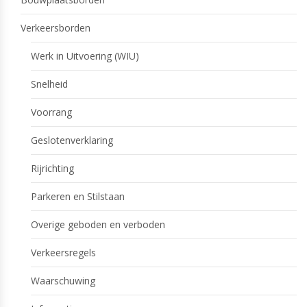
Verkeersborden
Werk in Uitvoering (WIU)
Snelheid
Voorrang
Geslotenverklaring
Rijrichting
Parkeren en Stilstaan
Overige geboden en verboden
Verkeersregels
Waarschuwing