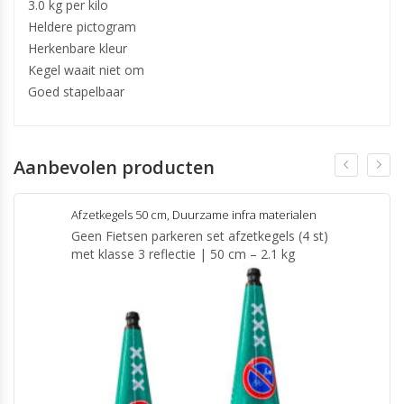
3.0 kg per kilo
Heldere pictogram
Herkenbare kleur
Kegel waait niet om
Goed stapelbaar
Aanbevolen producten
Afzetkegels 50 cm
,
Duurzame infra materialen
Geen Fietsen parkeren set afzetkegels (4 st)
met klasse 3 reflectie | 50 cm – 2.1 kg