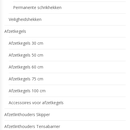
Permanente schrikhekken
Veiligheidshekken
Afzetkegels
Afzetkegels 30 cm
Afzetkegels 50 cm
Afzetkegels 60 cm
Afzetkegels 75 cm
Afzetkegels 100 cm
Accessoires voor afzetkegels
Afzetlinthouders Skipper
Afzetlinthouders Tensabarrier