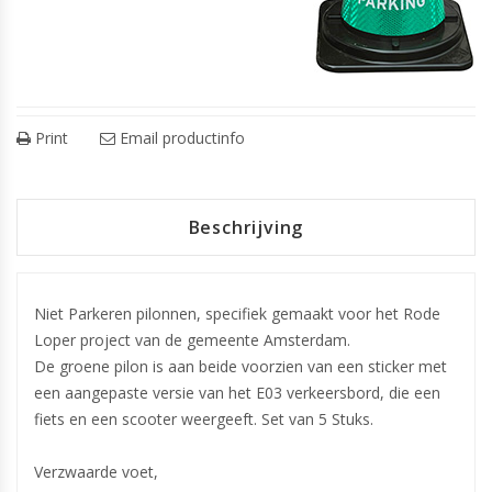
Print
Email productinfo
Beschrijving
Niet Parkeren pilonnen, specifiek gemaakt voor het Rode
Loper project van de gemeente Amsterdam.
De groene pilon is aan beide voorzien van een sticker met
een aangepaste versie van het
E03 verkeersbord
, die een
fiets en een scooter weergeeft. Set van 5 Stuks.
Verzwaarde voet,