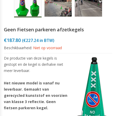
Geen Fietsen parkeren afzetkegels
€
187.80
(
€
227.24
in BTW)
Beschikbaarheid:
Niet op voorraad
De productie van deze kegels is
gestopt en de kegel is derhalve niet
meer leverbaar.
Het nieuwe model is vanaf nu
leverbaar. Gemaakt van
gerecycled kunststof en voorzien
van klasse 3 reflectie.
Geen
fietsen parkeren kegel.