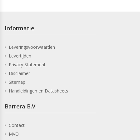
Informatie
Leveringsvoorwaarden
Levertijden
Privacy Statement
Disclaimer
Sitemap
Handleidingen en Datasheets
Barrera B.V.
Contact
MVO