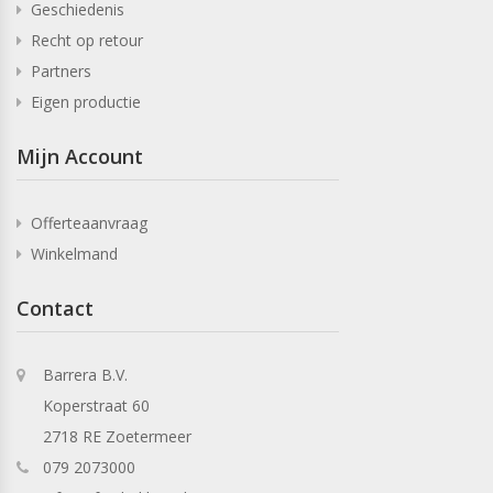
Geschiedenis
Recht op retour
Partners
Eigen productie
Mijn Account
Offerteaanvraag
Winkelmand
Contact
Barrera B.V.
Koperstraat 60
2718 RE Zoetermeer
079 2073000