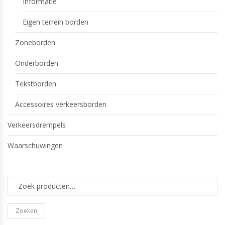
Informatie
Eigen terrein borden
Zoneborden
Onderborden
Tekstborden
Accessoires verkeersborden
Verkeersdrempels
Waarschuwingen
Zoeken