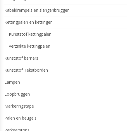
Kabeldrempels en slangenbruggen
Kettingpalen en kettingen
Kunststof kettingpalen
Verzinkte kettingpalen
Kunststof barriers
Kunststof Tekstborden
Lampen
Loopbruggen
Markeringstape
Palen en beugels
Parkeerstops