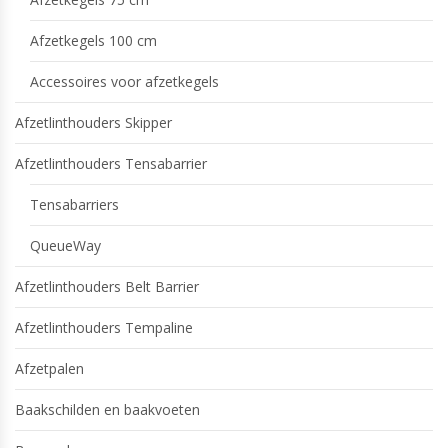
Afzetkegels 100 cm
Accessoires voor afzetkegels
Afzetlinthouders Skipper
Afzetlinthouders Tensabarrier
Tensabarriers
QueueWay
Afzetlinthouders Belt Barrier
Afzetlinthouders Tempaline
Afzetpalen
Baakschilden en baakvoeten