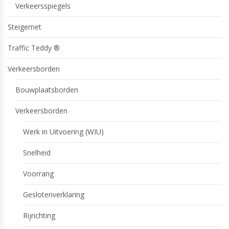
Verkeersspiegels
Steigernet
Traffic Teddy ®
Verkeersborden
Bouwplaatsborden
Verkeersborden
Werk in Uitvoering (WIU)
Snelheid
Voorrang
Geslotenverklaring
Rijrichting