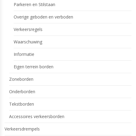
Parkeren en Stilstaan
Overige geboden en verboden
Verkeersregels
Waarschuwing
Informatie
Eigen terrein borden
Zoneborden
Onderborden
Tekstborden
Accessoires verkeersborden
Verkeersdrempels