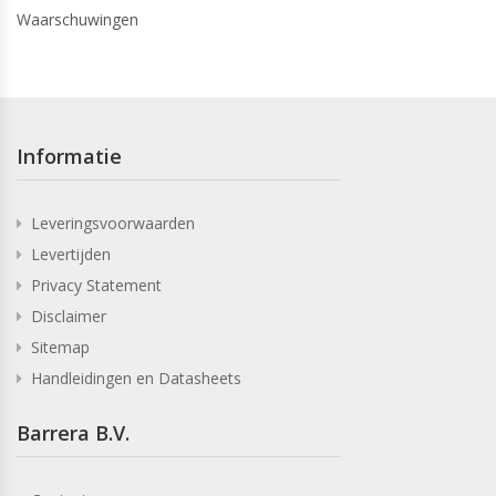
Waarschuwingen
Informatie
Leveringsvoorwaarden
Levertijden
Privacy Statement
Disclaimer
Sitemap
Handleidingen en Datasheets
Barrera B.V.