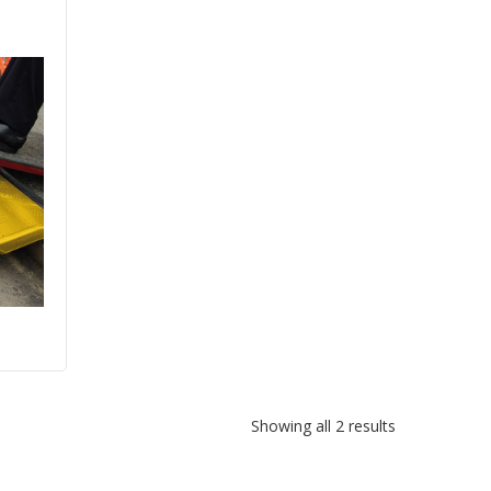
Showing all 2 results