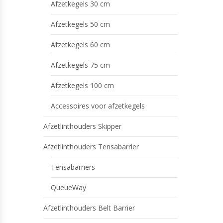
Afzetkegels 30 cm
Afzetkegels 50 cm
Afzetkegels 60 cm
Afzetkegels 75 cm
Afzetkegels 100 cm
Accessoires voor afzetkegels
Afzetlinthouders Skipper
Afzetlinthouders Tensabarrier
Tensabarriers
QueueWay
Afzetlinthouders Belt Barrier