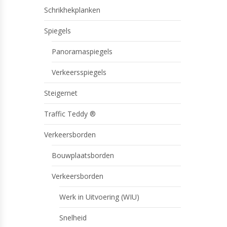
Schrikhekplanken
Spiegels
Panoramaspiegels
Verkeersspiegels
Steigernet
Traffic Teddy ®
Verkeersborden
Bouwplaatsborden
Verkeersborden
Werk in Uitvoering (WIU)
Snelheid