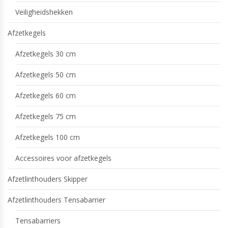
Veiligheidshekken
Afzetkegels
Afzetkegels 30 cm
Afzetkegels 50 cm
Afzetkegels 60 cm
Afzetkegels 75 cm
Afzetkegels 100 cm
Accessoires voor afzetkegels
Afzetlinthouders Skipper
Afzetlinthouders Tensabarrier
Tensabarriers