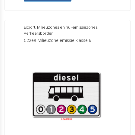
Export
,
Milieuzones en nul-emissiezones
,
Verkeersborden
C22e9 Milieuzone emissie klasse 6