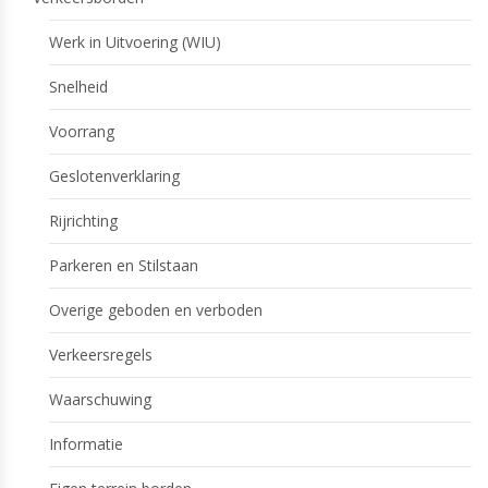
Werk in Uitvoering (WIU)
Snelheid
Voorrang
Geslotenverklaring
Rijrichting
Parkeren en Stilstaan
Overige geboden en verboden
Verkeersregels
Waarschuwing
Informatie