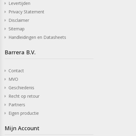
Levertijden
Privacy Statement
Disclaimer
Sitemap
Handleidingen en Datasheets
Barrera B.V.
Contact
MVO
Geschiedenis
Recht op retour
Partners
Eigen productie
Mijn Account