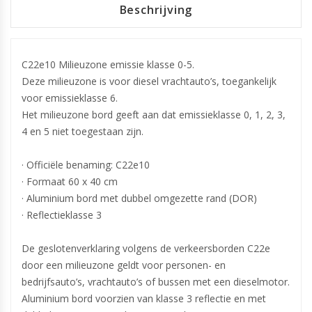
Beschrijving
C22e10 Milieuzone emissie klasse 0-5.
Deze milieuzone is voor diesel vrachtauto’s, toegankelijk
voor emissieklasse 6.
Het milieuzone bord geeft aan dat emissieklasse 0, 1, 2, 3,
4 en 5 niet toegestaan zijn.
· Officiële benaming: C22e10
· Formaat 60 x 40 cm
· Aluminium bord met dubbel omgezette rand (DOR)
· Reflectieklasse 3
De geslotenverklaring volgens de verkeersborden C22e
door een milieuzone geldt voor personen- en
bedrijfsauto’s, vrachtauto’s of bussen met een dieselmotor.
Aluminium bord voorzien van klasse 3 reflectie en met