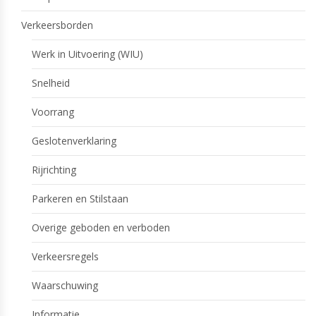
Verkeersborden
Werk in Uitvoering (WIU)
Snelheid
Voorrang
Geslotenverklaring
Rijrichting
Parkeren en Stilstaan
Overige geboden en verboden
Verkeersregels
Waarschuwing
Informatie