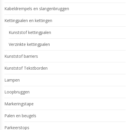
Kabeldrempels en slangenbruggen
Kettingpalen en kettingen
Kunststof kettingpalen
Verzinkte kettingpalen
Kunststof barriers
Kunststof Tekstborden
Lampen
Loopbruggen
Markeringstape
Palen en beugels
Parkeerstops