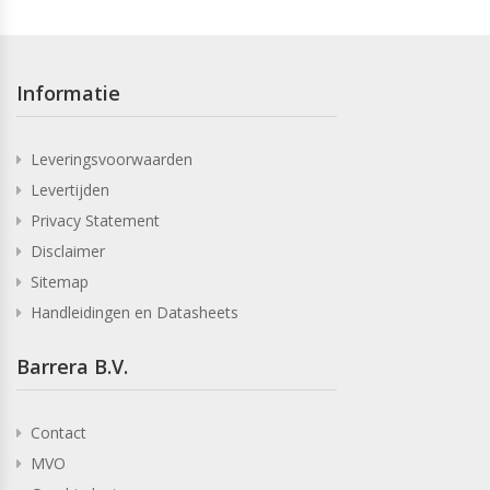
Informatie
Leveringsvoorwaarden
Levertijden
Privacy Statement
Disclaimer
Sitemap
Handleidingen en Datasheets
Barrera B.V.
Contact
MVO