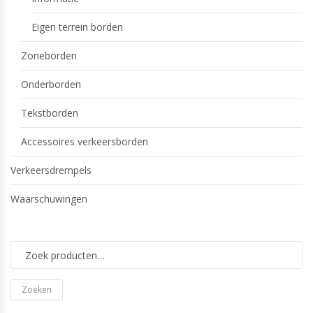
Eigen terrein borden
Zoneborden
Onderborden
Tekstborden
Accessoires verkeersborden
Verkeersdrempels
Waarschuwingen
Zoeken