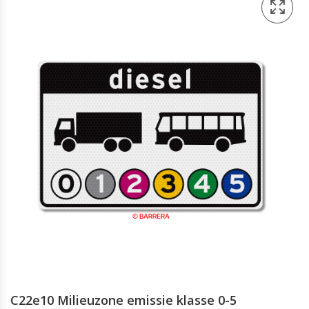
C22e10 Milieuzone emissie klasse 0-5