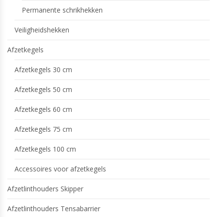
Permanente schrikhekken
Veiligheidshekken
Afzetkegels
Afzetkegels 30 cm
Afzetkegels 50 cm
Afzetkegels 60 cm
Afzetkegels 75 cm
Afzetkegels 100 cm
Accessoires voor afzetkegels
Afzetlinthouders Skipper
Afzetlinthouders Tensabarrier