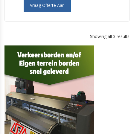
Vraag Offerte Aan
Showing all 3 results