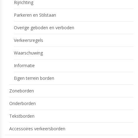
Rijrichting
Parkeren en Stilstaan
Overige geboden en verboden
Verkeersregels
Waarschuwing
Informatie
Eigen terrein borden
Zoneborden
Onderborden
Tekstborden
Accessoires verkeersborden