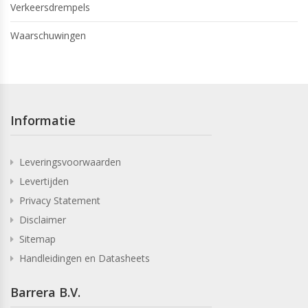
Verkeersdrempels
Waarschuwingen
Informatie
Leveringsvoorwaarden
Levertijden
Privacy Statement
Disclaimer
Sitemap
Handleidingen en Datasheets
Barrera B.V.