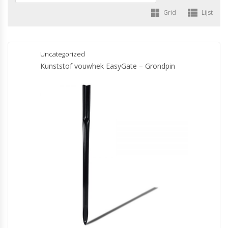
Grid
Lijst
Uncategorized
Kunststof vouwhek EasyGate – Grondpin