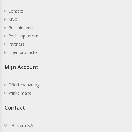
Contact
MVO
Geschiedenis
Recht op retour
Partners
Eigen productie
Mijn Account
Offerteaanvraag
Winkelmand
Contact
Barrera B.V.