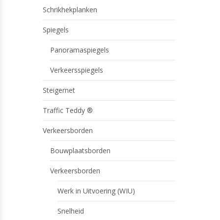
Schrikhekplanken
Spiegels
Panoramaspiegels
Verkeersspiegels
Steigernet
Traffic Teddy ®
Verkeersborden
Bouwplaatsborden
Verkeersborden
Werk in Uitvoering (WIU)
Snelheid