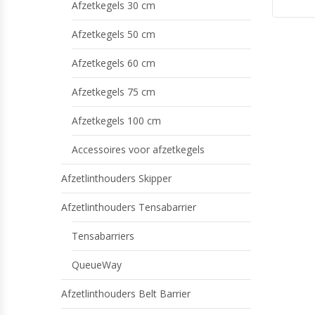
Afzetkegels 30 cm
Afzetkegels 50 cm
Afzetkegels 60 cm
Afzetkegels 75 cm
Afzetkegels 100 cm
Accessoires voor afzetkegels
Afzetlinthouders Skipper
Afzetlinthouders Tensabarrier
Tensabarriers
QueueWay
Afzetlinthouders Belt Barrier