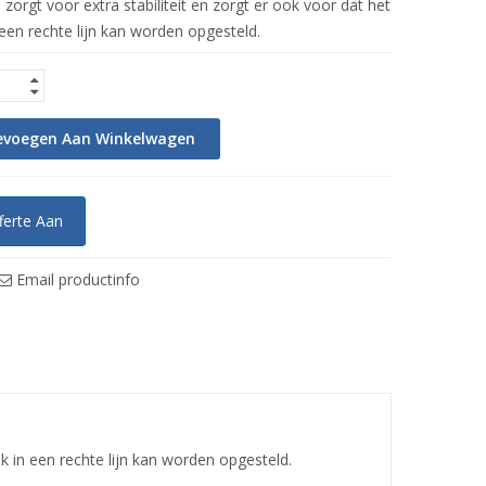
zorgt voor extra stabiliteit en zorgt er ook voor dat het
een rechte lijn kan worden opgesteld.
evoegen Aan Winkelwagen
ferte Aan
Email productinfo
k in een rechte lijn kan worden opgesteld.