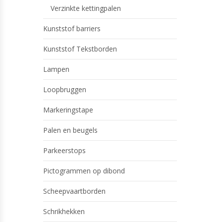
Verzinkte kettingpalen
Kunststof barriers
Kunststof Tekstborden
Lampen
Loopbruggen
Markeringstape
Palen en beugels
Parkeerstops
Pictogrammen op dibond
Scheepvaartborden
Schrikhekken