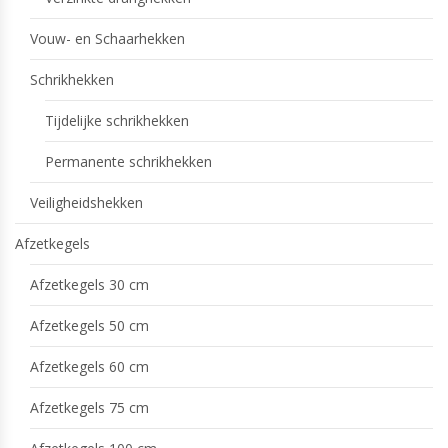
Vouw- en Schaarhekken
Schrikhekken
Tijdelijke schrikhekken
Permanente schrikhekken
Veiligheidshekken
Afzetkegels
Afzetkegels 30 cm
Afzetkegels 50 cm
Afzetkegels 60 cm
Afzetkegels 75 cm