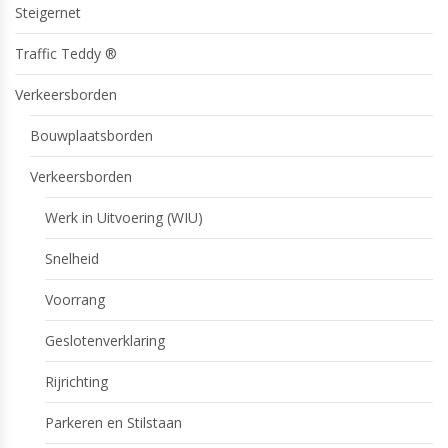
Steigernet
Traffic Teddy ®
Verkeersborden
Bouwplaatsborden
Verkeersborden
Werk in Uitvoering (WIU)
Snelheid
Voorrang
Geslotenverklaring
Rijrichting
Parkeren en Stilstaan