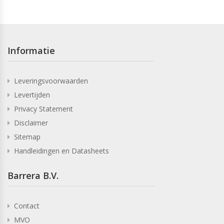
Informatie
Leveringsvoorwaarden
Levertijden
Privacy Statement
Disclaimer
Sitemap
Handleidingen en Datasheets
Barrera B.V.
Contact
MVO