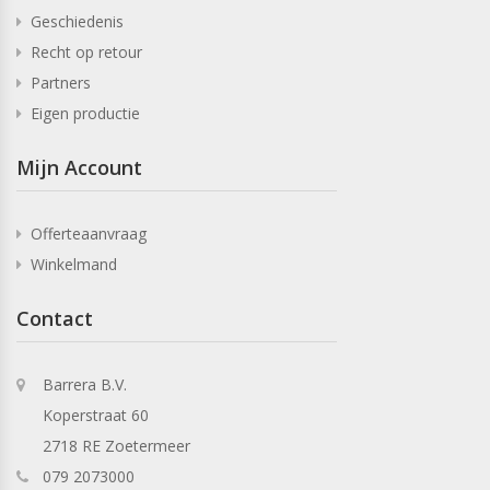
Geschiedenis
Recht op retour
Partners
Eigen productie
Mijn Account
Offerteaanvraag
Winkelmand
Contact
Barrera B.V.
Koperstraat 60
2718 RE Zoetermeer
079 2073000