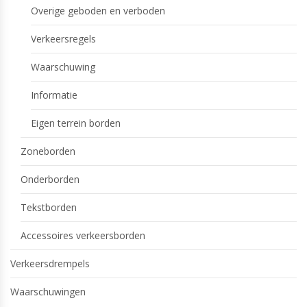
Overige geboden en verboden
Verkeersregels
Waarschuwing
Informatie
Eigen terrein borden
Zoneborden
Onderborden
Tekstborden
Accessoires verkeersborden
Verkeersdrempels
Waarschuwingen