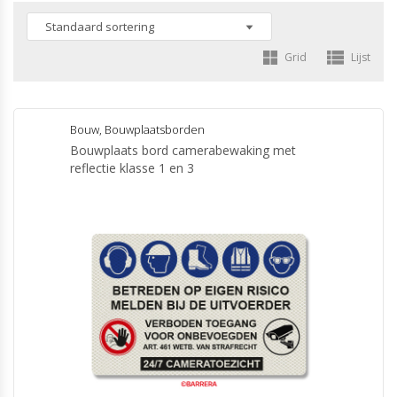
Grid
Lijst
Bouw
,
Bouwplaatsborden
Bouwplaats bord camerabewaking met
reflectie klasse 1 en 3