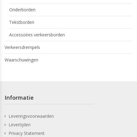
Onderborden
Tekstborden
Accessoires verkeersborden
Verkeersdrempels
Waarschuwingen
Informatie
Leveringsvoorwaarden
Levertijden
Privacy Statement