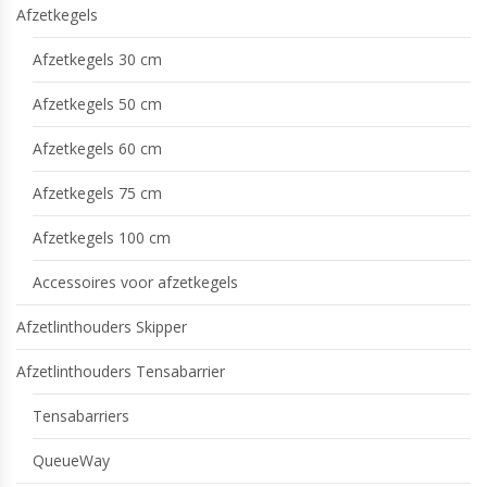
Afzetkegels
Afzetkegels 30 cm
Afzetkegels 50 cm
Afzetkegels 60 cm
Afzetkegels 75 cm
Afzetkegels 100 cm
Accessoires voor afzetkegels
Afzetlinthouders Skipper
Afzetlinthouders Tensabarrier
Tensabarriers
QueueWay