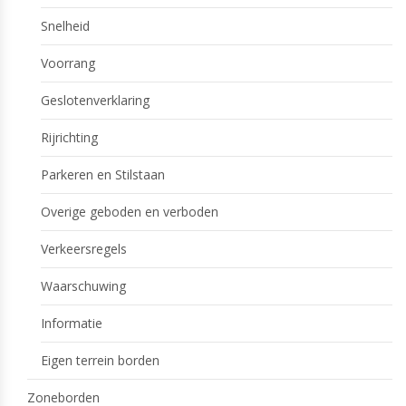
Snelheid
Voorrang
Geslotenverklaring
Rijrichting
Parkeren en Stilstaan
Overige geboden en verboden
Verkeersregels
Waarschuwing
Informatie
Eigen terrein borden
Zoneborden