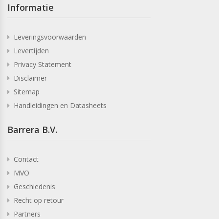
Informatie
Leveringsvoorwaarden
Levertijden
Privacy Statement
Disclaimer
Sitemap
Handleidingen en Datasheets
Barrera B.V.
Contact
MVO
Geschiedenis
Recht op retour
Partners