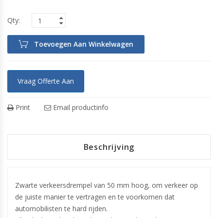
Toevoegen Aan Winkelwagen
Vraag Offerte Aan
Print
Email productinfo
Beschrijving
Zwarte verkeersdrempel van 50 mm hoog, om verkeer op
de juiste manier te vertragen en te voorkomen dat
automobilisten te hard rijden.