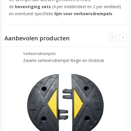
de
bevestiging sets
(4 per middendeel en 2 per einddeel)
en eventueel specifieke
lijm voor verkeersdrempels
.
Aanbevolen producten
Verkeersdrempels
Zwarte verkeersdrempel Begin en Eindstuk