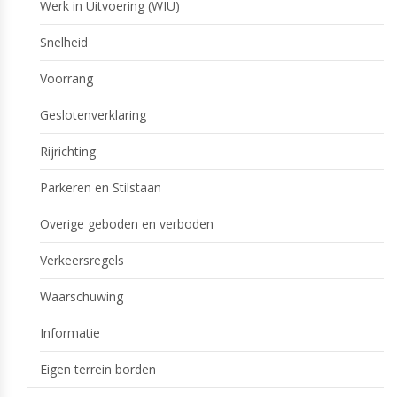
Werk in Uitvoering (WIU)
Snelheid
Voorrang
Geslotenverklaring
Rijrichting
Parkeren en Stilstaan
Overige geboden en verboden
Verkeersregels
Waarschuwing
Informatie
Eigen terrein borden