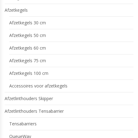
Afzetkegels
Afzetkegels 30 cm
Afzetkegels 50 cm
Afzetkegels 60 cm
Afzetkegels 75 cm
Afzetkegels 100 cm
Accessoires voor afzetkegels
Afzetlinthouders Skipper
Afzetlinthouders Tensabarrier
Tensabarriers
QueueWay