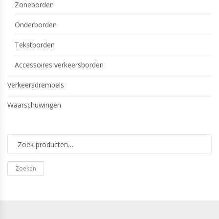
Zoneborden
Onderborden
Tekstborden
Accessoires verkeersborden
Verkeersdrempels
Waarschuwingen
Zoeken