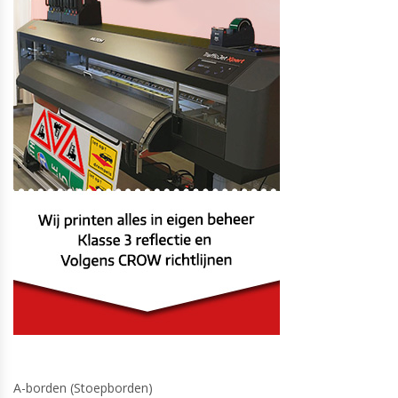
A-borden (Stoepborden)