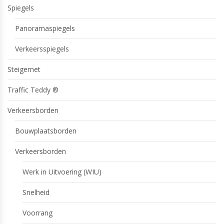
Spiegels
Panoramaspiegels
Verkeersspiegels
Steigernet
Traffic Teddy ®
Verkeersborden
Bouwplaatsborden
Verkeersborden
Werk in Uitvoering (WIU)
Snelheid
Voorrang