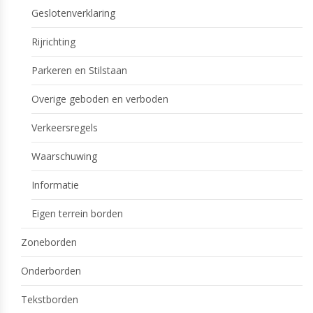
Geslotenverklaring
Rijrichting
Parkeren en Stilstaan
Overige geboden en verboden
Verkeersregels
Waarschuwing
Informatie
Eigen terrein borden
Zoneborden
Onderborden
Tekstborden