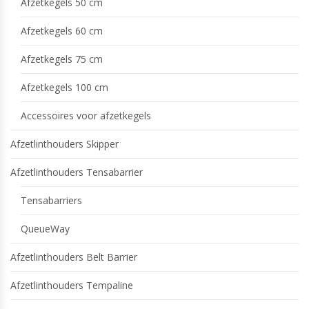
Afzetkegels 50 cm
Afzetkegels 60 cm
Afzetkegels 75 cm
Afzetkegels 100 cm
Accessoires voor afzetkegels
Afzetlinthouders Skipper
Afzetlinthouders Tensabarrier
Tensabarriers
QueueWay
Afzetlinthouders Belt Barrier
Afzetlinthouders Tempaline