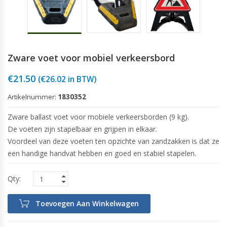
Zware voet voor mobiel verkeersbord
€
21.50
(
€
26.02
in BTW)
Artikelnummer:
1830352
Zware ballast voet voor
mobiele verkeersborden (9 kg)
.
De voeten zijn stapelbaar en grijpen in elkaar.
Voordeel van deze voeten ten opzichte van zandzakken is dat ze
een handige handvat hebben en goed en stabiel stapelen.
Toevoegen Aan Winkelwagen