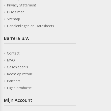
Privacy Statement
Disclaimer
Sitemap
Handleidingen en Datasheets
Barrera B.V.
Contact
MVO
Geschiedenis
Recht op retour
Partners
Eigen productie
Mijn Account