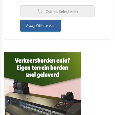
Opties Selecteren
Vraag Offerte Aan