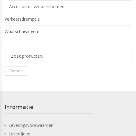
Accessoires verkeersborden
Verkeersdrempels
Waarschuwingen
Zoeken
Informatie
Leveringsvoorwaarden
Levertijden