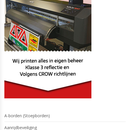
A-borden (Stoepborden)
Aanrijdbeveiliging