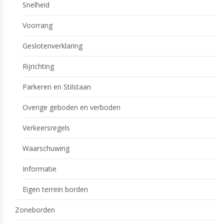
Snelheid
Voorrang
Geslotenverklaring
Rijrichting
Parkeren en Stilstaan
Overige geboden en verboden
Verkeersregels
Waarschuwing
Informatie
Eigen terrein borden
Zoneborden