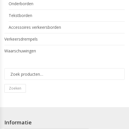
Onderborden
Tekstborden
Accessoires verkeersborden
Verkeersdrempels
Waarschuwingen
Zoeken
Informatie