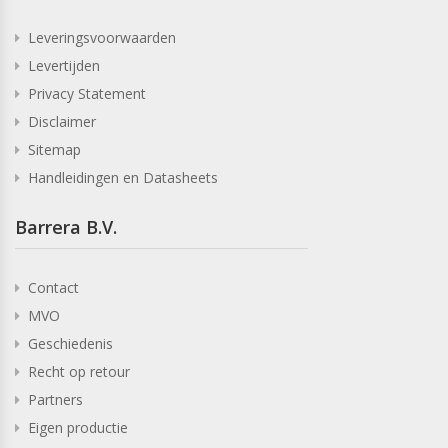
Leveringsvoorwaarden
Levertijden
Privacy Statement
Disclaimer
Sitemap
Handleidingen en Datasheets
Barrera B.V.
Contact
MVO
Geschiedenis
Recht op retour
Partners
Eigen productie