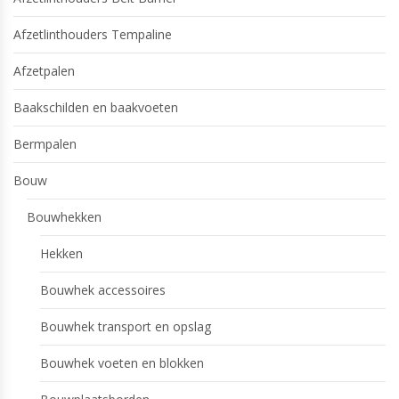
Afzetlinthouders Tempaline
Afzetpalen
Baakschilden en baakvoeten
Bermpalen
Bouw
Bouwhekken
Hekken
Bouwhek accessoires
Bouwhek transport en opslag
Bouwhek voeten en blokken