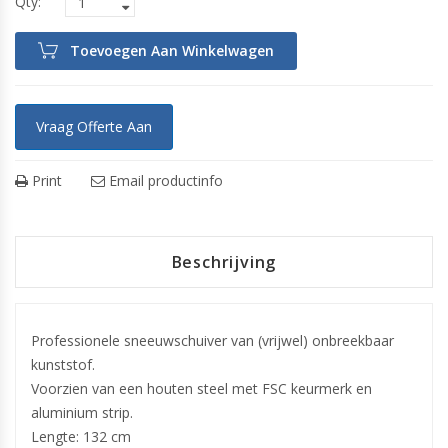
Toevoegen Aan Winkelwagen
Vraag Offerte Aan
Print
Email productinfo
Beschrijving
Professionele sneeuwschuiver van (vrijwel) onbreekbaar
kunststof.
Voorzien van een houten steel met FSC keurmerk en
aluminium strip.
Lengte: 132 cm