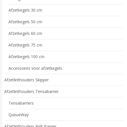
Afzetkegels 30 cm
Afzetkegels 50 cm
Afzetkegels 60 cm
Afzetkegels 75 cm
Afzetkegels 100 cm
Accessoires voor afzetkegels
Afzetlinthouders Skipper
Afzetlinthouders Tensabarrier
Tensabarriers
QueueWay
Afzetlinthouders Belt Barrier