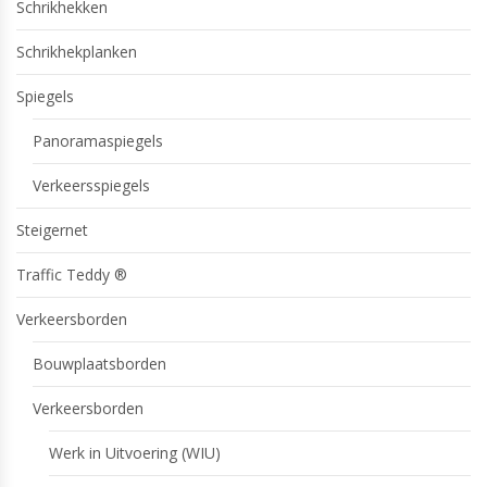
Schrikhekken
Schrikhekplanken
Spiegels
Panoramaspiegels
Verkeersspiegels
Steigernet
Traffic Teddy ®
Verkeersborden
Bouwplaatsborden
Verkeersborden
Werk in Uitvoering (WIU)