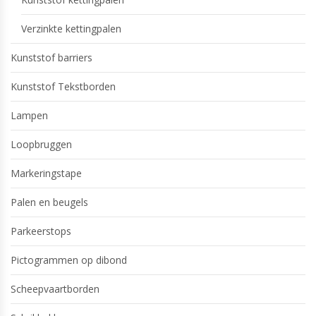
Verzinkte kettingpalen
Kunststof barriers
Kunststof Tekstborden
Lampen
Loopbruggen
Markeringstape
Palen en beugels
Parkeerstops
Pictogrammen op dibond
Scheepvaartborden