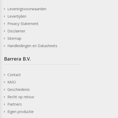
Leveringsvoorwaarden
Levertijden
Privacy Statement
Disclaimer
Sitemap
Handleidingen en Datasheets
Barrera B.V.
Contact
MVO
Geschiedenis
Recht op retour
Partners
Eigen productie