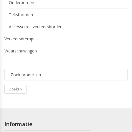
Onderborden
Tekstborden
Accessoires verkeersborden
Verkeersdrempels
Waarschuwingen
Zoeken
Informatie