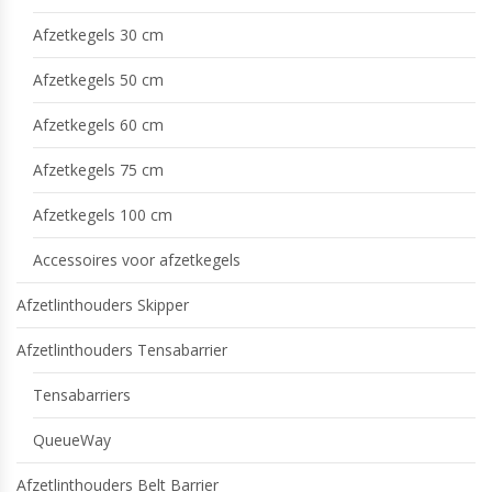
Afzetkegels 30 cm
Afzetkegels 50 cm
Afzetkegels 60 cm
Afzetkegels 75 cm
Afzetkegels 100 cm
Accessoires voor afzetkegels
Afzetlinthouders Skipper
Afzetlinthouders Tensabarrier
Tensabarriers
QueueWay
Afzetlinthouders Belt Barrier