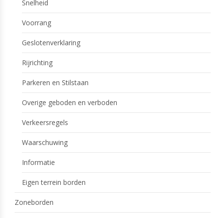
Snelheid
Voorrang
Geslotenverklaring
Rijrichting
Parkeren en Stilstaan
Overige geboden en verboden
Verkeersregels
Waarschuwing
Informatie
Eigen terrein borden
Zoneborden