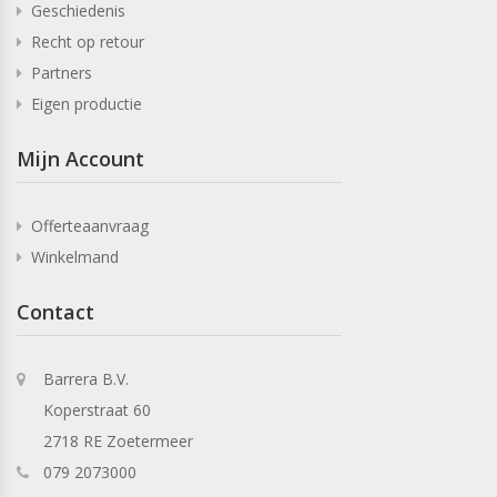
Geschiedenis
Recht op retour
Partners
Eigen productie
Mijn Account
Offerteaanvraag
Winkelmand
Contact
Barrera B.V.
Koperstraat 60
2718 RE Zoetermeer
079 2073000