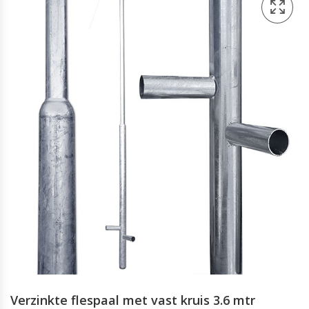
Verzinkte flespaal met vast kruis 3.6 mtr