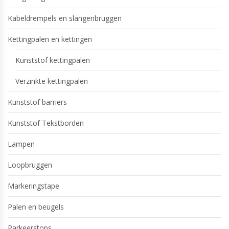
Kabeldrempels en slangenbruggen
Kettingpalen en kettingen
Kunststof kettingpalen
Verzinkte kettingpalen
Kunststof barriers
Kunststof Tekstborden
Lampen
Loopbruggen
Markeringstape
Palen en beugels
Parkeerstops