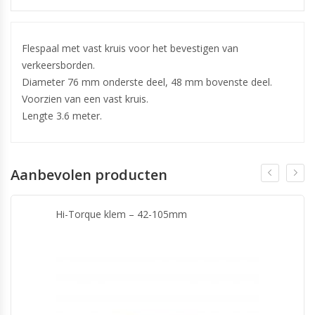
Flespaal met vast kruis voor het bevestigen van
verkeersborden.
Diameter 76 mm onderste deel, 48 mm bovenste deel.
Voorzien van een vast kruis.
Lengte 3.6 meter.
Aanbevolen producten
Hi-Torque klem – 42-105mm