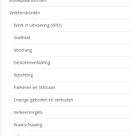
Bouwplaatsborden
Verkeersborden
Werk in Uitvoering (WIU)
Snelheid
Voorrang
Geslotenverklaring
Rijrichting
Parkeren en Stilstaan
Overige geboden en verboden
Verkeersregels
Waarschuwing