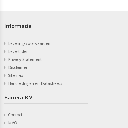
Informatie
Leveringsvoorwaarden
Levertijden
Privacy Statement
Disclaimer
Sitemap
Handleidingen en Datasheets
Barrera B.V.
Contact
MVO