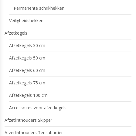
Permanente schrikhekken
Veiligheidshekken
Afzetkegels
Afzetkegels 30 cm
Afzetkegels 50 cm
Afzetkegels 60 cm
Afzetkegels 75 cm
Afzetkegels 100 cm
Accessoires voor afzetkegels
Afzetlinthouders Skipper
Afzetlinthouders Tensabarrier