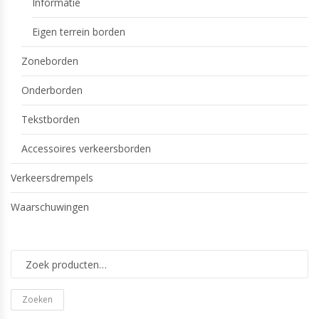
Informatie
Eigen terrein borden
Zoneborden
Onderborden
Tekstborden
Accessoires verkeersborden
Verkeersdrempels
Waarschuwingen
Zoeken