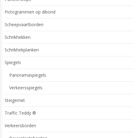
Pictogrammen op dibond
Scheepvaartborden
Schrikhekken
Schrikhekplanken
Spiegels
Panoramaspiegels
Verkeersspiegels
Steigernet
Traffic Teddy ®
Verkeersborden