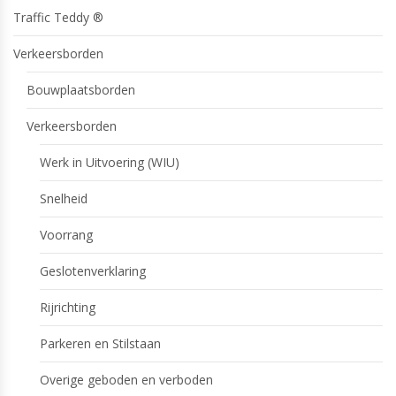
Traffic Teddy ®
Verkeersborden
Bouwplaatsborden
Verkeersborden
Werk in Uitvoering (WIU)
Snelheid
Voorrang
Geslotenverklaring
Rijrichting
Parkeren en Stilstaan
Overige geboden en verboden