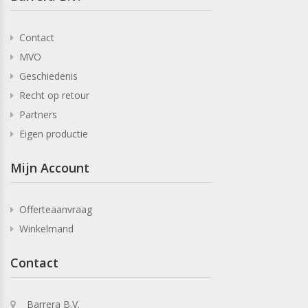
Contact
MVO
Geschiedenis
Recht op retour
Partners
Eigen productie
Mijn Account
Offerteaanvraag
Winkelmand
Contact
Barrera B.V.