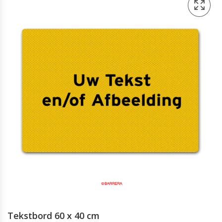
Tekstbord 60 x 40 cm