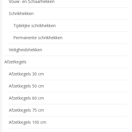
Vouw- en Schaarhekken
Schrikhekken
Tijdelijke schrikhekken
Permanente schrikhekken
Veiligheidshekken
Afzetkegels
Afzetkegels 30 cm
Afzetkegels 50 cm
Afzetkegels 60 cm
Afzetkegels 75 cm
Afzetkegels 100 cm