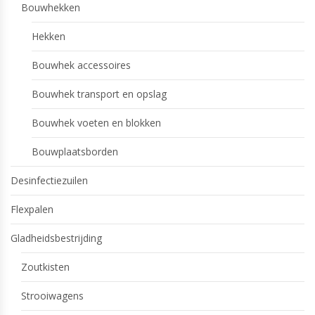
Bouwhekken
Hekken
Bouwhek accessoires
Bouwhek transport en opslag
Bouwhek voeten en blokken
Bouwplaatsborden
Desinfectiezuilen
Flexpalen
Gladheidsbestrijding
Zoutkisten
Strooiwagens