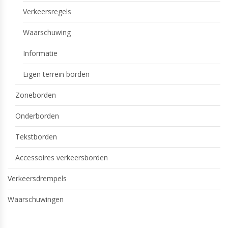
Verkeersregels
Waarschuwing
Informatie
Eigen terrein borden
Zoneborden
Onderborden
Tekstborden
Accessoires verkeersborden
Verkeersdrempels
Waarschuwingen