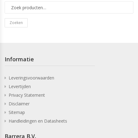
Zoeken
Informatie
Leveringsvoorwaarden
Levertijden
Privacy Statement
Disclaimer
Sitemap
Handleidingen en Datasheets
Barrera B.V.