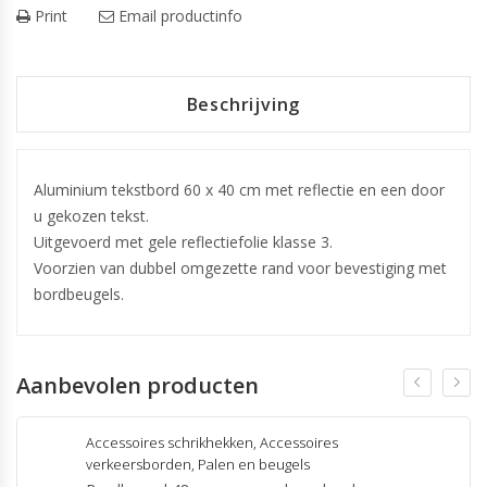
Print
Email productinfo
Beschrijving
Aluminium tekstbord 60 x 40 cm met reflectie en een door
u gekozen tekst.
Uitgevoerd met gele reflectiefolie klasse 3.
Voorzien van dubbel omgezette rand voor bevestiging met
bordbeugels.
Aanbevolen producten
Accessoires schrikhekken
,
Accessoires
verkeersborden
,
Palen en beugels