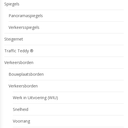
Spiegels
Panoramaspiegels
Verkeersspiegels
Steigernet
Traffic Teddy ®
Verkeersborden
Bouwplaatsborden
Verkeersborden
Werk in Uitvoering (WIU)
Snelheid
Voorrang