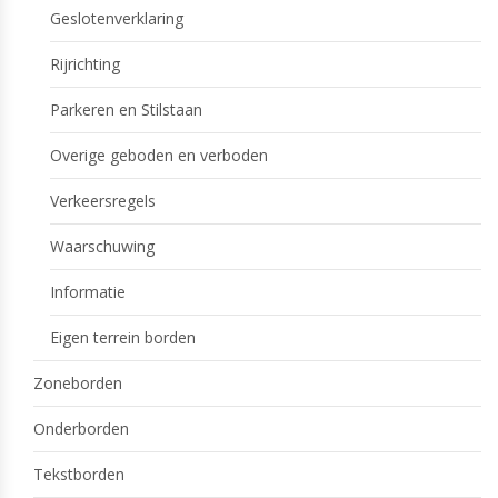
Geslotenverklaring
Rijrichting
Parkeren en Stilstaan
Overige geboden en verboden
Verkeersregels
Waarschuwing
Informatie
Eigen terrein borden
Zoneborden
Onderborden
Tekstborden