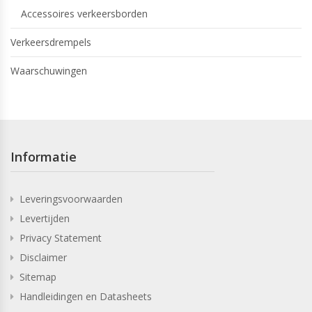
Accessoires verkeersborden
Verkeersdrempels
Waarschuwingen
Informatie
Leveringsvoorwaarden
Levertijden
Privacy Statement
Disclaimer
Sitemap
Handleidingen en Datasheets