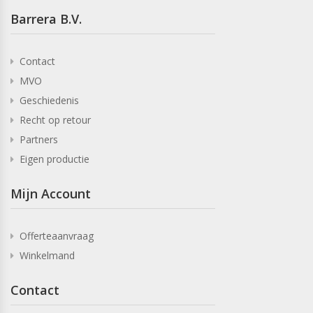
Barrera B.V.
Contact
MVO
Geschiedenis
Recht op retour
Partners
Eigen productie
Mijn Account
Offerteaanvraag
Winkelmand
Contact