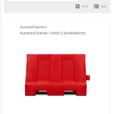
Grid
Lijst
Kunststof barriers
Kunststof barrier 120XR (120x40x80cm)