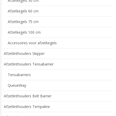
Afzetkegels 50 cm
Afzetkegels 60 cm
Afzetkegels 75 cm
Afzetkegels 100 cm
Accessoires voor afzetkegels
Afzetlinthouders Skipper
Afzetlinthouders Tensabarrier
Tensabarriers
QueueWay
Afzetlinthouders Belt Barrier
Afzetlinthouders Tempaline