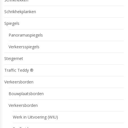
Schrikhekplanken
Spiegels
Panoramaspiegels
Verkeersspiegels
Steigernet
Traffic Teddy ®
Verkeersborden
Bouwplaatsborden
Verkeersborden
Werk in Uitvoering (WIU)