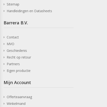
Sitemap
Handleidingen en Datasheets
Barrera B.V.
Contact
MVO
Geschiedenis
Recht op retour
Partners
Eigen productie
Mijn Account
Offerteaanvraag
Winkelmand