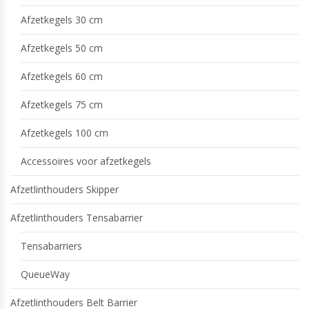
Afzetkegels 30 cm
Afzetkegels 50 cm
Afzetkegels 60 cm
Afzetkegels 75 cm
Afzetkegels 100 cm
Accessoires voor afzetkegels
Afzetlinthouders Skipper
Afzetlinthouders Tensabarrier
Tensabarriers
QueueWay
Afzetlinthouders Belt Barrier