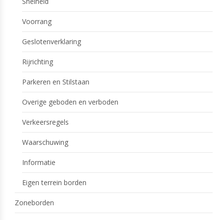
Snelheid
Voorrang
Geslotenverklaring
Rijrichting
Parkeren en Stilstaan
Overige geboden en verboden
Verkeersregels
Waarschuwing
Informatie
Eigen terrein borden
Zoneborden