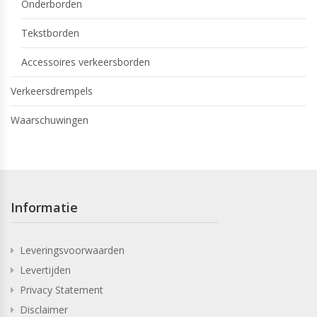
Onderborden
Tekstborden
Accessoires verkeersborden
Verkeersdrempels
Waarschuwingen
Informatie
Leveringsvoorwaarden
Levertijden
Privacy Statement
Disclaimer