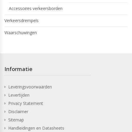
Accessoires verkeersborden
Verkeersdrempels
Waarschuwingen
Informatie
Leveringsvoorwaarden
Levertijden
Privacy Statement
Disclaimer
Sitemap
Handleidingen en Datasheets