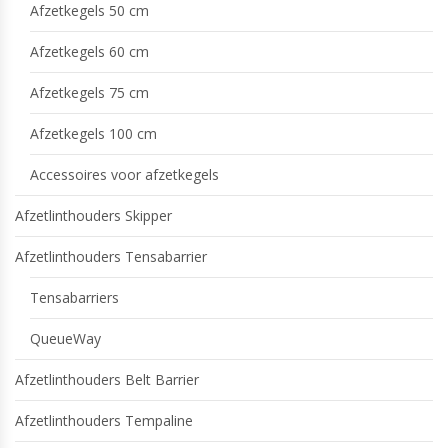
Afzetkegels 50 cm
Afzetkegels 60 cm
Afzetkegels 75 cm
Afzetkegels 100 cm
Accessoires voor afzetkegels
Afzetlinthouders Skipper
Afzetlinthouders Tensabarrier
Tensabarriers
QueueWay
Afzetlinthouders Belt Barrier
Afzetlinthouders Tempaline