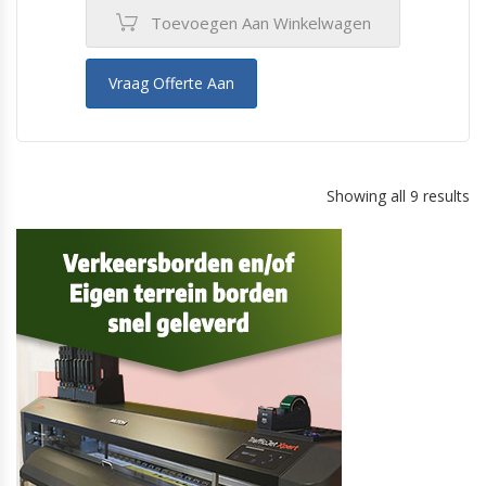
Toevoegen Aan Winkelwagen
Vraag Offerte Aan
Showing all 9 results