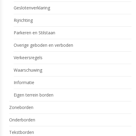
Geslotenverklaring
Rijrichting
Parkeren en Stilstaan
Overige geboden en verboden
Verkeersregels
Waarschuwing
Informatie
Eigen terrein borden
Zoneborden
Onderborden
Tekstborden