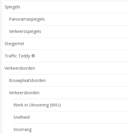
Spiegels
Panoramaspiegels
Verkeersspiegels
Steigernet
Traffic Teddy ®
Verkeersborden
Bouwplaatsborden
Verkeersborden
Werk in Uitvoering (WIU)
Snelheid
Voorrang