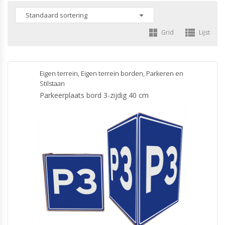
Grid
Lijst
Eigen terrein
,
Eigen terrein borden
,
Parkeren en
Stilstaan
Parkeerplaats bord 3-zijdig 40 cm