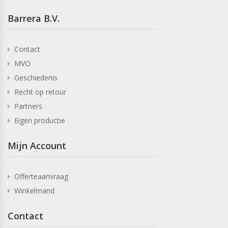
Barrera B.V.
Contact
MVO
Geschiedenis
Recht op retour
Partners
Eigen productie
Mijn Account
Offerteaanvraag
Winkelmand
Contact