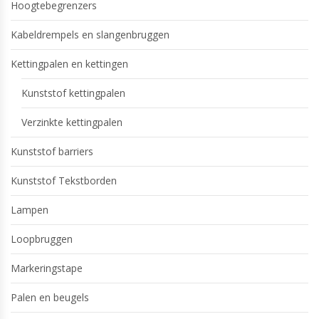
Hoogtebegrenzers
Kabeldrempels en slangenbruggen
Kettingpalen en kettingen
Kunststof kettingpalen
Verzinkte kettingpalen
Kunststof barriers
Kunststof Tekstborden
Lampen
Loopbruggen
Markeringstape
Palen en beugels