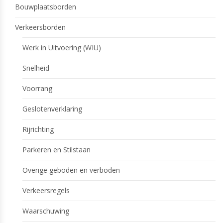
Bouwplaatsborden
Verkeersborden
Werk in Uitvoering (WIU)
Snelheid
Voorrang
Geslotenverklaring
Rijrichting
Parkeren en Stilstaan
Overige geboden en verboden
Verkeersregels
Waarschuwing