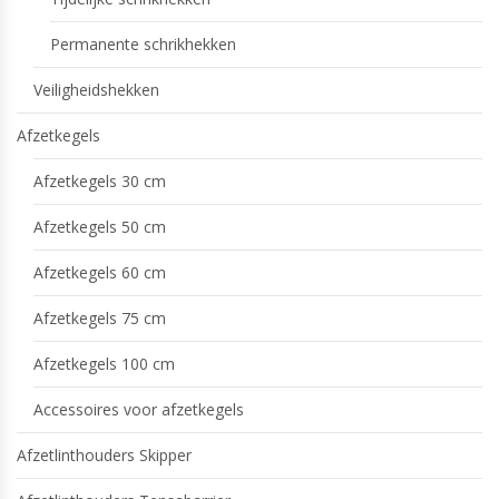
Permanente schrikhekken
Veiligheidshekken
Afzetkegels
Afzetkegels 30 cm
Afzetkegels 50 cm
Afzetkegels 60 cm
Afzetkegels 75 cm
Afzetkegels 100 cm
Accessoires voor afzetkegels
Afzetlinthouders Skipper