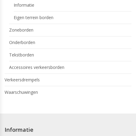
Informatie
Eigen terrein borden
Zoneborden
Onderborden
Tekstborden
Accessoires verkeersborden
Verkeersdrempels
Waarschuwingen
Informatie