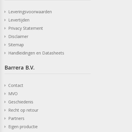
Leveringsvoorwaarden
Levertijden
Privacy Statement
Disclaimer
Sitemap
Handleidingen en Datasheets
Barrera B.V.
Contact
MVO
Geschiedenis
Recht op retour
Partners
Eigen productie