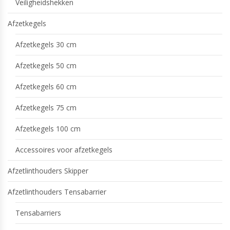
Veiligheidshekken
Afzetkegels
Afzetkegels 30 cm
Afzetkegels 50 cm
Afzetkegels 60 cm
Afzetkegels 75 cm
Afzetkegels 100 cm
Accessoires voor afzetkegels
Afzetlinthouders Skipper
Afzetlinthouders Tensabarrier
Tensabarriers