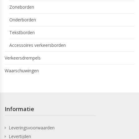
Zoneborden
Onderborden
Tekstborden
Accessoires verkeersborden
Verkeersdrempels
Waarschuwingen
Informatie
Leveringsvoorwaarden
Levertijden