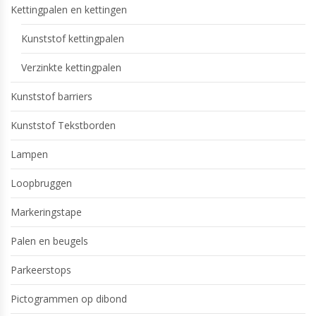
Kettingpalen en kettingen
Kunststof kettingpalen
Verzinkte kettingpalen
Kunststof barriers
Kunststof Tekstborden
Lampen
Loopbruggen
Markeringstape
Palen en beugels
Parkeerstops
Pictogrammen op dibond