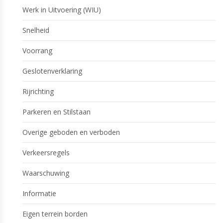
Werk in Uitvoering (WIU)
Snelheid
Voorrang
Geslotenverklaring
Rijrichting
Parkeren en Stilstaan
Overige geboden en verboden
Verkeersregels
Waarschuwing
Informatie
Eigen terrein borden