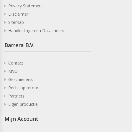
Privacy Statement
Disclaimer
Sitemap
Handleidingen en Datasheets
Barrera B.V.
Contact
MVO
Geschiedenis
Recht op retour
Partners
Eigen productie
Mijn Account