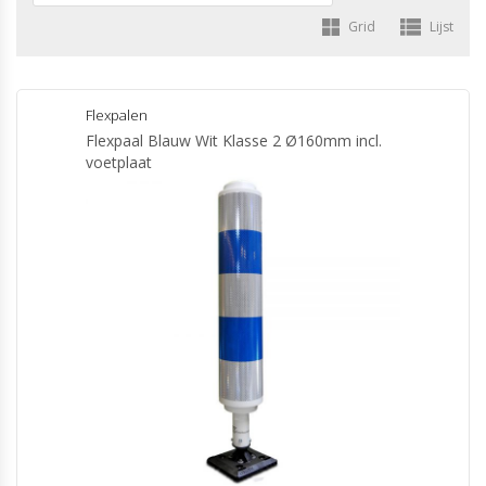
Grid
Lijst
Flexpalen
Flexpaal Blauw Wit Klasse 2 Ø160mm incl.
voetplaat