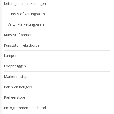
Kettingpalen en kettingen
Kunststof kettingpalen
Verzinkte kettingpalen
Kunststof barriers
Kunststof Tekstborden
Lampen
Loopbruggen
Markeringstape
Palen en beugels
Parkeerstops
Pictogrammen op dibond