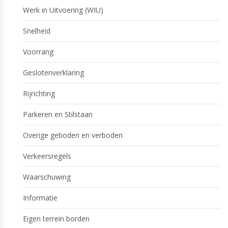
Werk in Uitvoering (WIU)
Snelheid
Voorrang
Geslotenverklaring
Rijrichting
Parkeren en Stilstaan
Overige geboden en verboden
Verkeersregels
Waarschuwing
Informatie
Eigen terrein borden