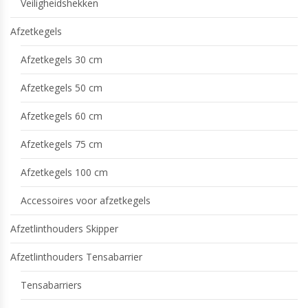
Veiligheidshekken
Afzetkegels
Afzetkegels 30 cm
Afzetkegels 50 cm
Afzetkegels 60 cm
Afzetkegels 75 cm
Afzetkegels 100 cm
Accessoires voor afzetkegels
Afzetlinthouders Skipper
Afzetlinthouders Tensabarrier
Tensabarriers