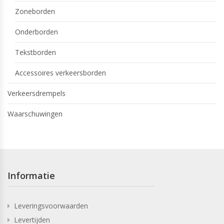
Zoneborden
Onderborden
Tekstborden
Accessoires verkeersborden
Verkeersdrempels
Waarschuwingen
Informatie
Leveringsvoorwaarden
Levertijden