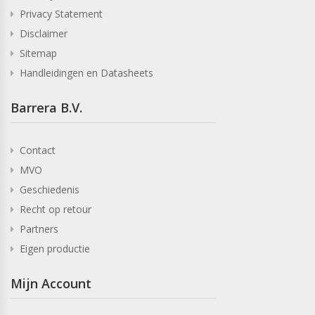
Privacy Statement
Disclaimer
Sitemap
Handleidingen en Datasheets
Barrera B.V.
Contact
MVO
Geschiedenis
Recht op retour
Partners
Eigen productie
Mijn Account