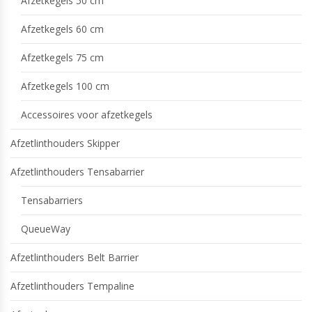
Afzetkegels 50 cm
Afzetkegels 60 cm
Afzetkegels 75 cm
Afzetkegels 100 cm
Accessoires voor afzetkegels
Afzetlinthouders Skipper
Afzetlinthouders Tensabarrier
Tensabarriers
QueueWay
Afzetlinthouders Belt Barrier
Afzetlinthouders Tempaline