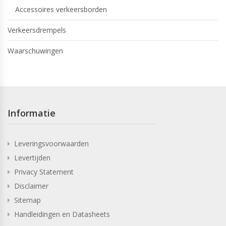
Accessoires verkeersborden
Verkeersdrempels
Waarschuwingen
Informatie
Leveringsvoorwaarden
Levertijden
Privacy Statement
Disclaimer
Sitemap
Handleidingen en Datasheets