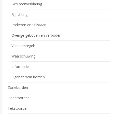
Geslotenverklaring
Rijrichting
Parkeren en Stilstaan
Overige geboden en verboden
Verkeersregels
Waarschuwing
Informatie
Eigen terrein borden
Zoneborden
Onderborden
Tekstborden