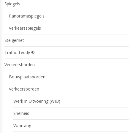
Spiegels
Panoramaspiegels
Verkeersspiegels
Steigernet
Traffic Teddy ®
Verkeersborden
Bouwplaatsborden
Verkeersborden
Werk in Uitvoering (WIU)
Snelheid
Voorrang