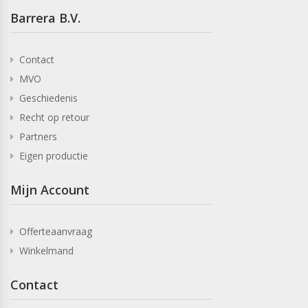
Barrera B.V.
Contact
MVO
Geschiedenis
Recht op retour
Partners
Eigen productie
Mijn Account
Offerteaanvraag
Winkelmand
Contact