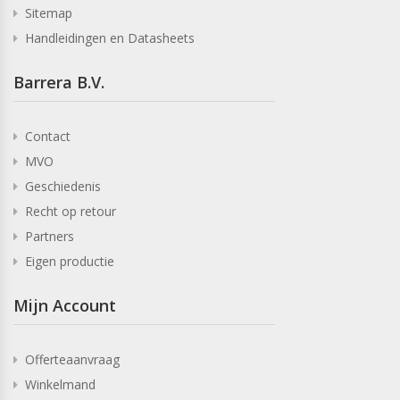
Sitemap
Handleidingen en Datasheets
Barrera B.V.
Contact
MVO
Geschiedenis
Recht op retour
Partners
Eigen productie
Mijn Account
Offerteaanvraag
Winkelmand