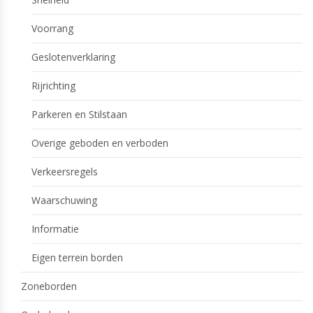
Voorrang
Geslotenverklaring
Rijrichting
Parkeren en Stilstaan
Overige geboden en verboden
Verkeersregels
Waarschuwing
Informatie
Eigen terrein borden
Zoneborden