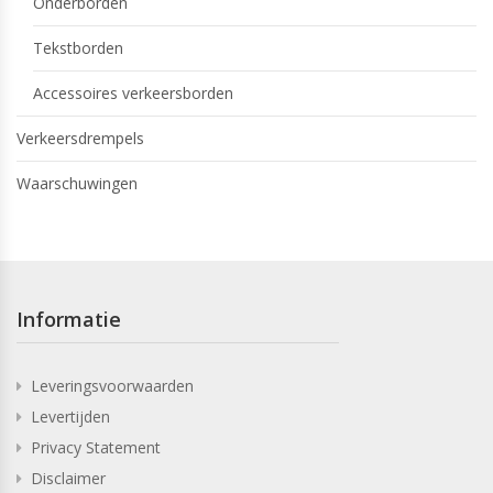
Onderborden
Tekstborden
Accessoires verkeersborden
Verkeersdrempels
Waarschuwingen
Informatie
Leveringsvoorwaarden
Levertijden
Privacy Statement
Disclaimer