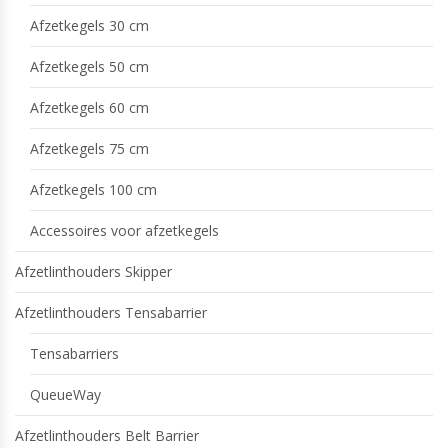
Afzetkegels 30 cm
Afzetkegels 50 cm
Afzetkegels 60 cm
Afzetkegels 75 cm
Afzetkegels 100 cm
Accessoires voor afzetkegels
Afzetlinthouders Skipper
Afzetlinthouders Tensabarrier
Tensabarriers
QueueWay
Afzetlinthouders Belt Barrier