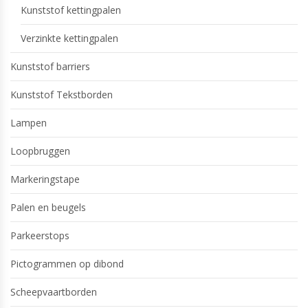
Kunststof kettingpalen
Verzinkte kettingpalen
Kunststof barriers
Kunststof Tekstborden
Lampen
Loopbruggen
Markeringstape
Palen en beugels
Parkeerstops
Pictogrammen op dibond
Scheepvaartborden