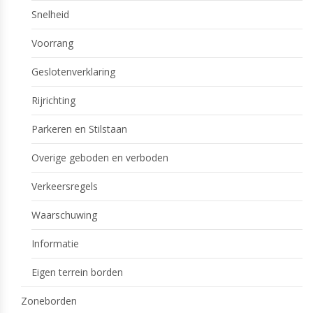
Snelheid
Voorrang
Geslotenverklaring
Rijrichting
Parkeren en Stilstaan
Overige geboden en verboden
Verkeersregels
Waarschuwing
Informatie
Eigen terrein borden
Zoneborden