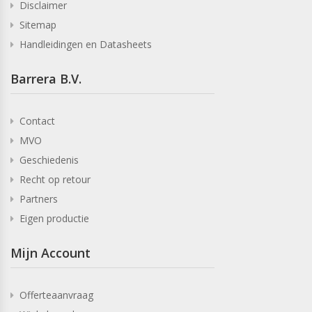
Disclaimer
Sitemap
Handleidingen en Datasheets
Barrera B.V.
Contact
MVO
Geschiedenis
Recht op retour
Partners
Eigen productie
Mijn Account
Offerteaanvraag