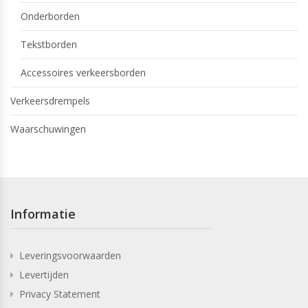
Onderborden
Tekstborden
Accessoires verkeersborden
Verkeersdrempels
Waarschuwingen
Informatie
Leveringsvoorwaarden
Levertijden
Privacy Statement