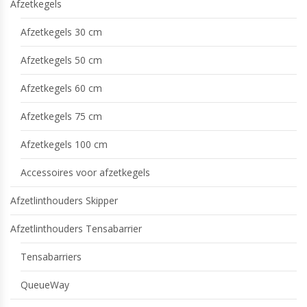
Afzetkegels
Afzetkegels 30 cm
Afzetkegels 50 cm
Afzetkegels 60 cm
Afzetkegels 75 cm
Afzetkegels 100 cm
Accessoires voor afzetkegels
Afzetlinthouders Skipper
Afzetlinthouders Tensabarrier
Tensabarriers
QueueWay