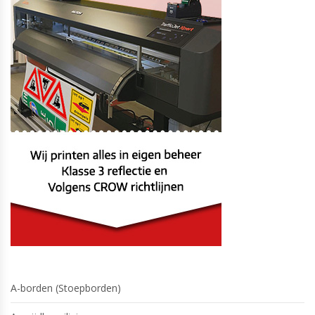
A-borden (Stoepborden)