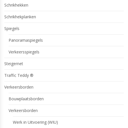
Schrikhekken
Schrikhekplanken
Spiegels
Panoramaspiegels
Verkeersspiegels
Steigernet
Traffic Teddy ®
Verkeersborden
Bouwplaatsborden
Verkeersborden
Werk in Uitvoering (WIU)