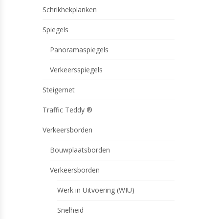
Schrikhekplanken
Spiegels
Panoramaspiegels
Verkeersspiegels
Steigernet
Traffic Teddy ®
Verkeersborden
Bouwplaatsborden
Verkeersborden
Werk in Uitvoering (WIU)
Snelheid