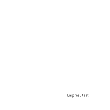
Enig resultaat