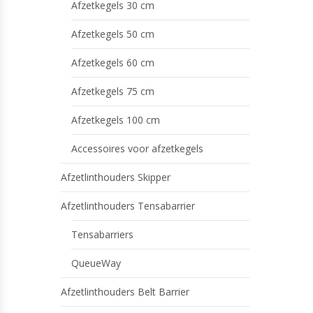
Afzetkegels 30 cm
Afzetkegels 50 cm
Afzetkegels 60 cm
Afzetkegels 75 cm
Afzetkegels 100 cm
Accessoires voor afzetkegels
Afzetlinthouders Skipper
Afzetlinthouders Tensabarrier
Tensabarriers
QueueWay
Afzetlinthouders Belt Barrier