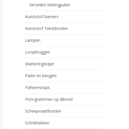
Verzinkte kettingpalen
Kunststof barriers
Kunststof Tekstborden
Lampen
Loopbruggen
Markeringstape
Palen en beugels
Parkeerstops
Pictogrammen op dibond
Scheepvaartborden
Schrikhekken