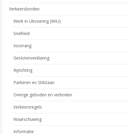
Verkeersborden
Werk in Uitvoering (WIU)
Snelheid
Voorrang
Geslotenverklaring
Rijrichting
Parkeren en Stilstaan
Overige geboden en verboden
Verkeersregels
Waarschuwing
Informatie