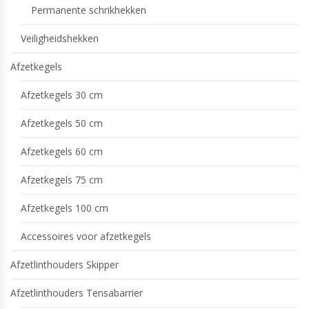
Permanente schrikhekken
Veiligheidshekken
Afzetkegels
Afzetkegels 30 cm
Afzetkegels 50 cm
Afzetkegels 60 cm
Afzetkegels 75 cm
Afzetkegels 100 cm
Accessoires voor afzetkegels
Afzetlinthouders Skipper
Afzetlinthouders Tensabarrier