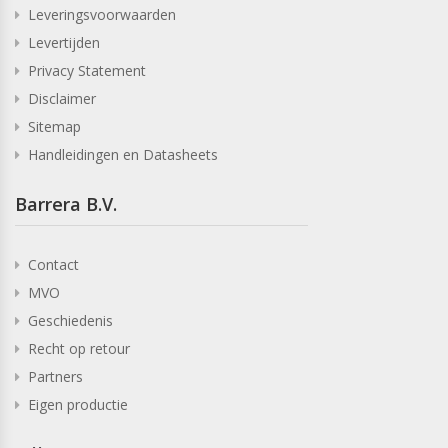
Leveringsvoorwaarden
Levertijden
Privacy Statement
Disclaimer
Sitemap
Handleidingen en Datasheets
Barrera B.V.
Contact
MVO
Geschiedenis
Recht op retour
Partners
Eigen productie