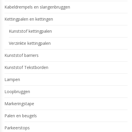
Kabeldrempels en slangenbruggen
Kettingpalen en kettingen
Kunststof kettingpalen
Verzinkte kettingpalen
Kunststof barriers
Kunststof Tekstborden
Lampen
Loopbruggen
Markeringstape
Palen en beugels
Parkeerstops