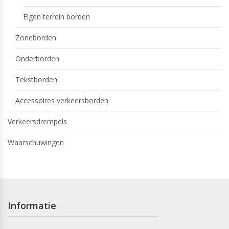
Eigen terrein borden
Zoneborden
Onderborden
Tekstborden
Accessoires verkeersborden
Verkeersdrempels
Waarschuwingen
Informatie