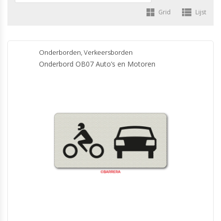
Grid
Lijst
Onderborden
,
Verkeersborden
Onderbord OB07 Auto’s en Motoren