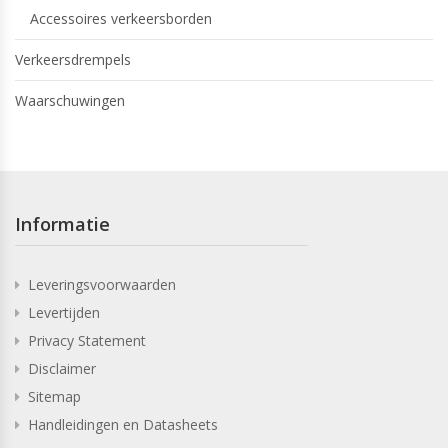
Accessoires verkeersborden
Verkeersdrempels
Waarschuwingen
Informatie
Leveringsvoorwaarden
Levertijden
Privacy Statement
Disclaimer
Sitemap
Handleidingen en Datasheets