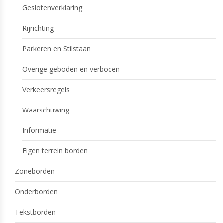
Geslotenverklaring
Rijrichting
Parkeren en Stilstaan
Overige geboden en verboden
Verkeersregels
Waarschuwing
Informatie
Eigen terrein borden
Zoneborden
Onderborden
Tekstborden