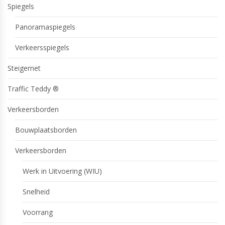
Spiegels
Panoramaspiegels
Verkeersspiegels
Steigernet
Traffic Teddy ®
Verkeersborden
Bouwplaatsborden
Verkeersborden
Werk in Uitvoering (WIU)
Snelheid
Voorrang