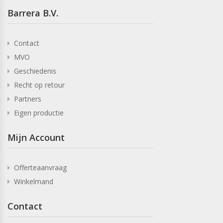
Barrera B.V.
Contact
MVO
Geschiedenis
Recht op retour
Partners
Eigen productie
Mijn Account
Offerteaanvraag
Winkelmand
Contact