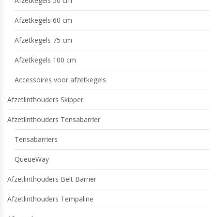
Afzetkegels 50 cm
Afzetkegels 60 cm
Afzetkegels 75 cm
Afzetkegels 100 cm
Accessoires voor afzetkegels
Afzetlinthouders Skipper
Afzetlinthouders Tensabarrier
Tensabarriers
QueueWay
Afzetlinthouders Belt Barrier
Afzetlinthouders Tempaline