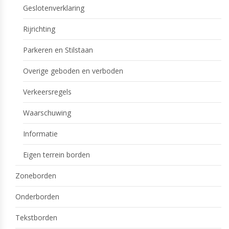
Geslotenverklaring
Rijrichting
Parkeren en Stilstaan
Overige geboden en verboden
Verkeersregels
Waarschuwing
Informatie
Eigen terrein borden
Zoneborden
Onderborden
Tekstborden