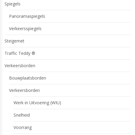
Spiegels
Panoramaspiegels
Verkeersspiegels
Steigernet
Traffic Teddy ®
Verkeersborden
Bouwplaatsborden
Verkeersborden
Werk in Uitvoering (WIU)
Snelheid
Voorrang