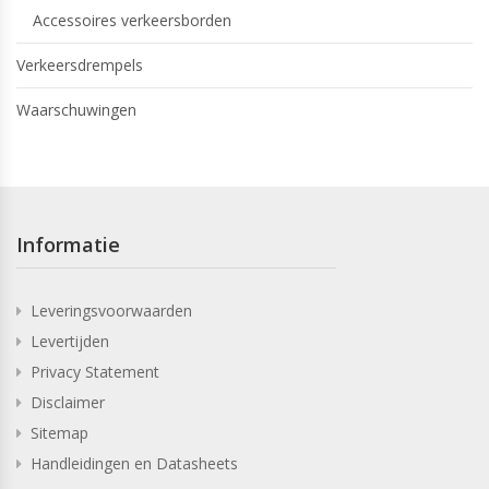
Accessoires verkeersborden
Verkeersdrempels
Waarschuwingen
Informatie
Leveringsvoorwaarden
Levertijden
Privacy Statement
Disclaimer
Sitemap
Handleidingen en Datasheets