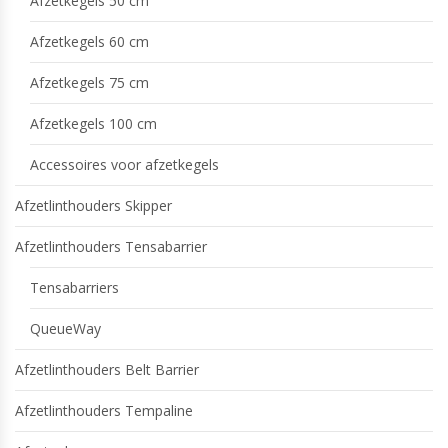
Afzetkegels 50 cm
Afzetkegels 60 cm
Afzetkegels 75 cm
Afzetkegels 100 cm
Accessoires voor afzetkegels
Afzetlinthouders Skipper
Afzetlinthouders Tensabarrier
Tensabarriers
QueueWay
Afzetlinthouders Belt Barrier
Afzetlinthouders Tempaline