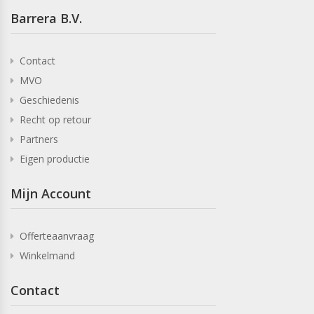
Barrera B.V.
Contact
MVO
Geschiedenis
Recht op retour
Partners
Eigen productie
Mijn Account
Offerteaanvraag
Winkelmand
Contact