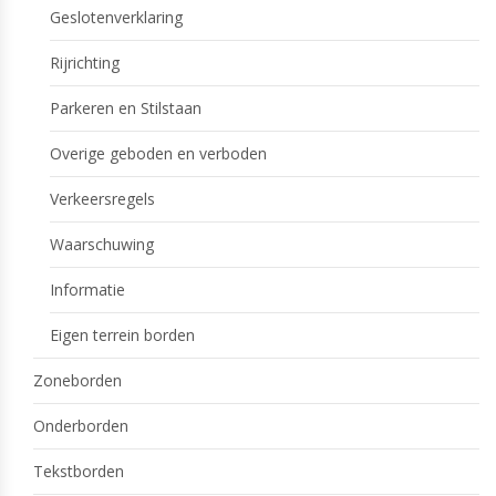
Geslotenverklaring
Rijrichting
Parkeren en Stilstaan
Overige geboden en verboden
Verkeersregels
Waarschuwing
Informatie
Eigen terrein borden
Zoneborden
Onderborden
Tekstborden