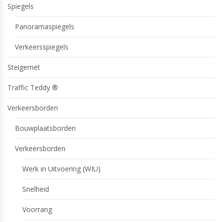
Spiegels
Panoramaspiegels
Verkeersspiegels
Steigernet
Traffic Teddy ®
Verkeersborden
Bouwplaatsborden
Verkeersborden
Werk in Uitvoering (WIU)
Snelheid
Voorrang