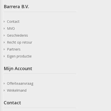
Barrera B.V.
Contact
MVO
Geschiedenis
Recht op retour
Partners
Eigen productie
Mijn Account
Offerteaanvraag
Winkelmand
Contact