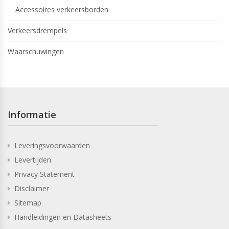
Accessoires verkeersborden
Verkeersdrempels
Waarschuwingen
Informatie
Leveringsvoorwaarden
Levertijden
Privacy Statement
Disclaimer
Sitemap
Handleidingen en Datasheets