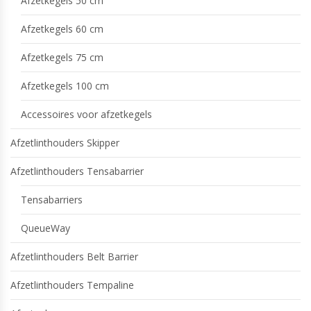
Afzetkegels 50 cm
Afzetkegels 60 cm
Afzetkegels 75 cm
Afzetkegels 100 cm
Accessoires voor afzetkegels
Afzetlinthouders Skipper
Afzetlinthouders Tensabarrier
Tensabarriers
QueueWay
Afzetlinthouders Belt Barrier
Afzetlinthouders Tempaline