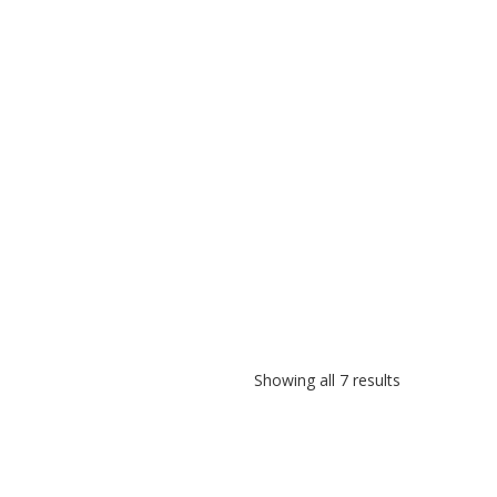
Showing all 7 results