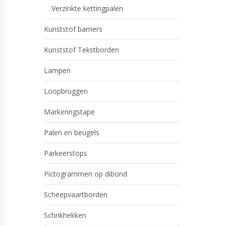
Verzinkte kettingpalen
Kunststof barriers
Kunststof Tekstborden
Lampen
Loopbruggen
Markeringstape
Palen en beugels
Parkeerstops
Pictogrammen op dibond
Scheepvaartborden
Schrikhekken