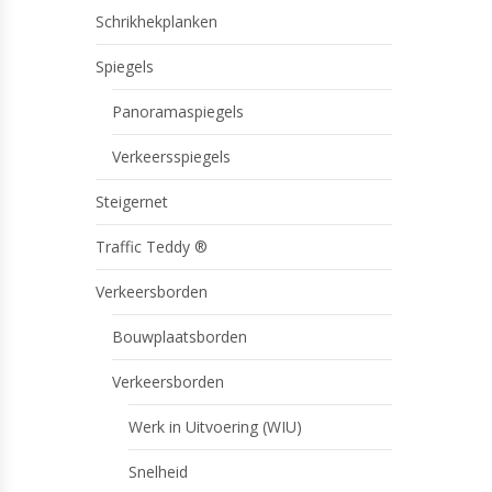
Schrikhekplanken
Spiegels
Panoramaspiegels
Verkeersspiegels
Steigernet
Traffic Teddy ®
Verkeersborden
Bouwplaatsborden
Verkeersborden
Werk in Uitvoering (WIU)
Snelheid