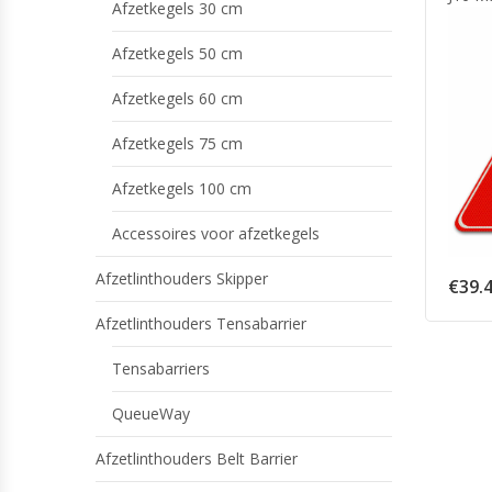
Afzetkegels 30 cm
Afzetkegels 50 cm
Afzetkegels 60 cm
Afzetkegels 75 cm
Afzetkegels 100 cm
Accessoires voor afzetkegels
Afzetlinthouders Skipper
€
39.
Afzetlinthouders Tensabarrier
Tensabarriers
QueueWay
Afzetlinthouders Belt Barrier