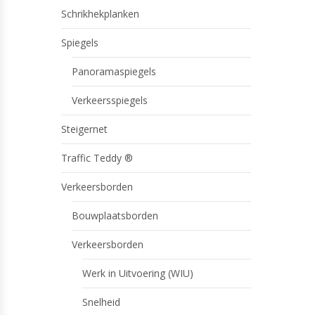
Schrikhekplanken
Spiegels
Panoramaspiegels
Verkeersspiegels
Steigernet
Traffic Teddy ®
Verkeersborden
Bouwplaatsborden
Verkeersborden
Werk in Uitvoering (WIU)
Snelheid