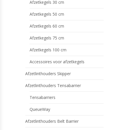
Afzetkegels 30 cm
Afzetkegels 50 cm
Afzetkegels 60 cm
Afzetkegels 75 cm
Afzetkegels 100 cm
Accessoires voor afzetkegels
Afzetlinthouders Skipper
Afzetlinthouders Tensabarrier
Tensabarriers
QueueWay
Afzetlinthouders Belt Barrier