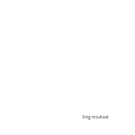
Enig resultaat