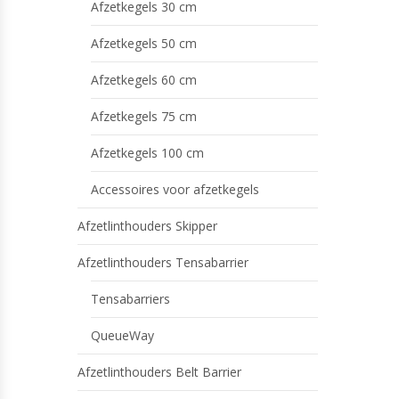
Afzetkegels 30 cm
Afzetkegels 50 cm
Afzetkegels 60 cm
Afzetkegels 75 cm
Afzetkegels 100 cm
Accessoires voor afzetkegels
Afzetlinthouders Skipper
Afzetlinthouders Tensabarrier
Tensabarriers
QueueWay
Afzetlinthouders Belt Barrier