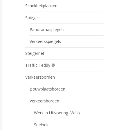
Schrikhekplanken
Spiegels
Panoramaspiegels
Verkeersspiegels
Steigernet
Traffic Teddy ®
Verkeersborden
Bouwplaatsborden
Verkeersborden
Werk in Uitvoering (WIU)
Snelheid