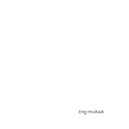
Enig resultaat