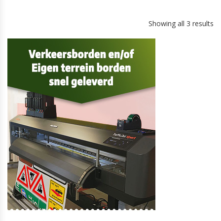
Showing all 3 results