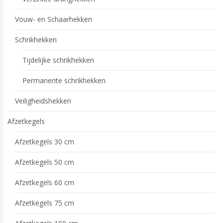
Vouw- en Schaarhekken
Schrikhekken
Tijdelijke schrikhekken
Permanente schrikhekken
Veiligheidshekken
Afzetkegels
Afzetkegels 30 cm
Afzetkegels 50 cm
Afzetkegels 60 cm
Afzetkegels 75 cm