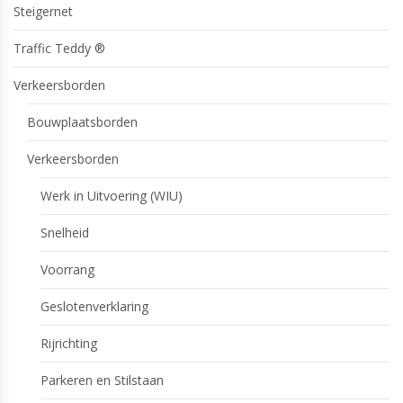
Steigernet
Traffic Teddy ®
Verkeersborden
Bouwplaatsborden
Verkeersborden
Werk in Uitvoering (WIU)
Snelheid
Voorrang
Geslotenverklaring
Rijrichting
Parkeren en Stilstaan