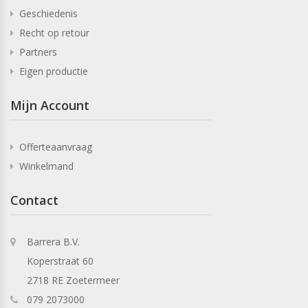
Geschiedenis
Recht op retour
Partners
Eigen productie
Mijn Account
Offerteaanvraag
Winkelmand
Contact
Barrera B.V.
Koperstraat 60
2718 RE Zoetermeer
079 2073000