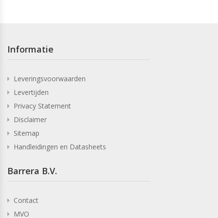
Informatie
Leveringsvoorwaarden
Levertijden
Privacy Statement
Disclaimer
Sitemap
Handleidingen en Datasheets
Barrera B.V.
Contact
MVO