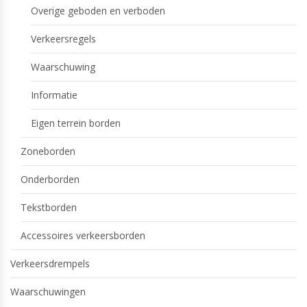
Overige geboden en verboden
Verkeersregels
Waarschuwing
Informatie
Eigen terrein borden
Zoneborden
Onderborden
Tekstborden
Accessoires verkeersborden
Verkeersdrempels
Waarschuwingen