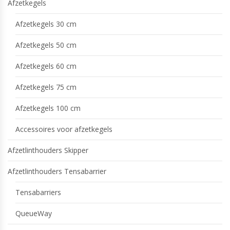
Afzetkegels
Afzetkegels 30 cm
Afzetkegels 50 cm
Afzetkegels 60 cm
Afzetkegels 75 cm
Afzetkegels 100 cm
Accessoires voor afzetkegels
Afzetlinthouders Skipper
Afzetlinthouders Tensabarrier
Tensabarriers
QueueWay