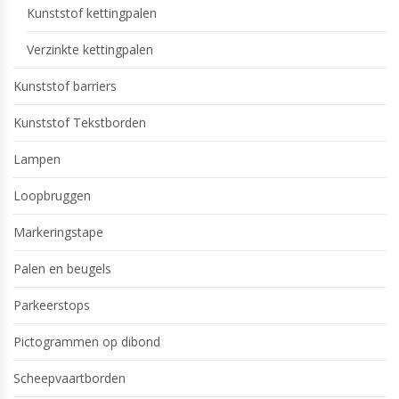
Kunststof kettingpalen
Verzinkte kettingpalen
Kunststof barriers
Kunststof Tekstborden
Lampen
Loopbruggen
Markeringstape
Palen en beugels
Parkeerstops
Pictogrammen op dibond
Scheepvaartborden