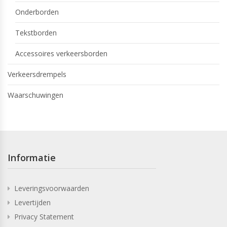
Onderborden
Tekstborden
Accessoires verkeersborden
Verkeersdrempels
Waarschuwingen
Informatie
Leveringsvoorwaarden
Levertijden
Privacy Statement