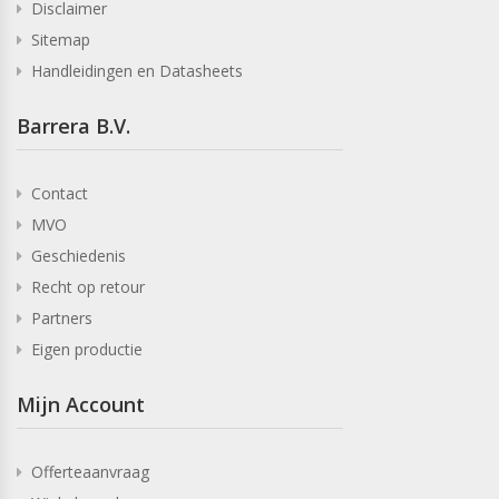
Disclaimer
Sitemap
Handleidingen en Datasheets
Barrera B.V.
Contact
MVO
Geschiedenis
Recht op retour
Partners
Eigen productie
Mijn Account
Offerteaanvraag