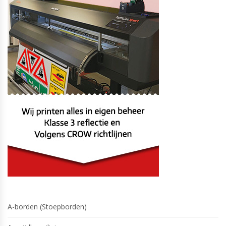
A-borden (Stoepborden)