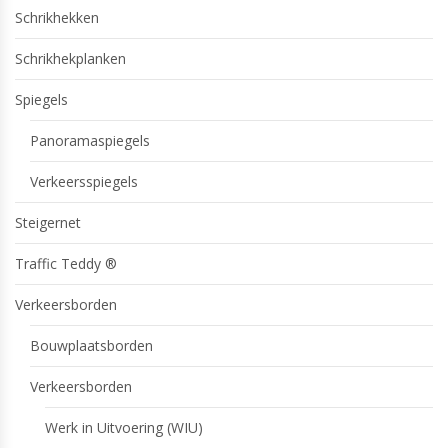
Schrikhekken
Schrikhekplanken
Spiegels
Panoramaspiegels
Verkeersspiegels
Steigernet
Traffic Teddy ®
Verkeersborden
Bouwplaatsborden
Verkeersborden
Werk in Uitvoering (WIU)