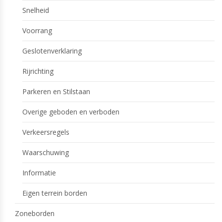
Snelheid
Voorrang
Geslotenverklaring
Rijrichting
Parkeren en Stilstaan
Overige geboden en verboden
Verkeersregels
Waarschuwing
Informatie
Eigen terrein borden
Zoneborden