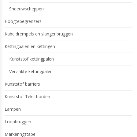
Sneeuwscheppen
Hoogtebegrenzers
Kabeldrempels en slangenbruggen
Kettingpalen en kettingen
Kunststof kettingpalen
Verzinkte kettingpalen
Kunststof barriers
Kunststof Tekstborden
Lampen
Loopbruggen
Markeringstape