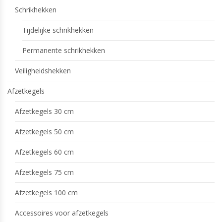
Schrikhekken
Tijdelijke schrikhekken
Permanente schrikhekken
Veiligheidshekken
Afzetkegels
Afzetkegels 30 cm
Afzetkegels 50 cm
Afzetkegels 60 cm
Afzetkegels 75 cm
Afzetkegels 100 cm
Accessoires voor afzetkegels