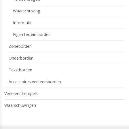
Waarschuwing
Informatie
Eigen terrein borden
Zoneborden
Onderborden
Tekstborden
Accessoires verkeersborden
Verkeersdrempels
Waarschuwingen