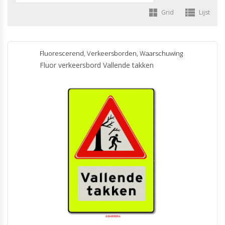
Grid
Lijst
Fluorescerend
,
Verkeersborden
,
Waarschuwing
Fluor verkeersbord Vallende takken