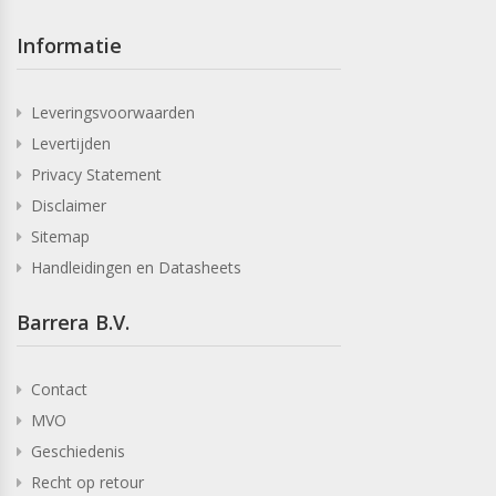
Informatie
Leveringsvoorwaarden
Levertijden
Privacy Statement
Disclaimer
Sitemap
Handleidingen en Datasheets
Barrera B.V.
Contact
MVO
Geschiedenis
Recht op retour