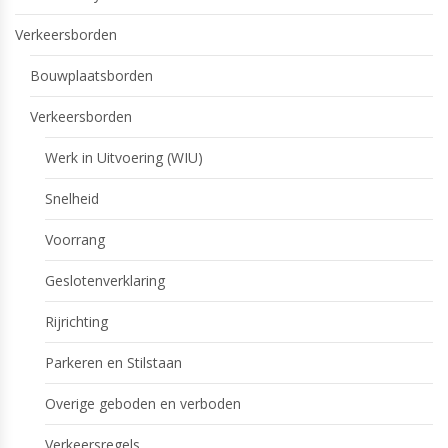
Verkeersborden
Bouwplaatsborden
Verkeersborden
Werk in Uitvoering (WIU)
Snelheid
Voorrang
Geslotenverklaring
Rijrichting
Parkeren en Stilstaan
Overige geboden en verboden
Verkeersregels