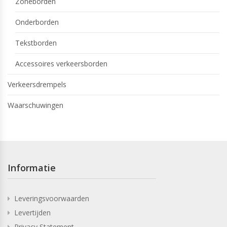
Zoneborden
Onderborden
Tekstborden
Accessoires verkeersborden
Verkeersdrempels
Waarschuwingen
Informatie
Leveringsvoorwaarden
Levertijden
Privacy Statement