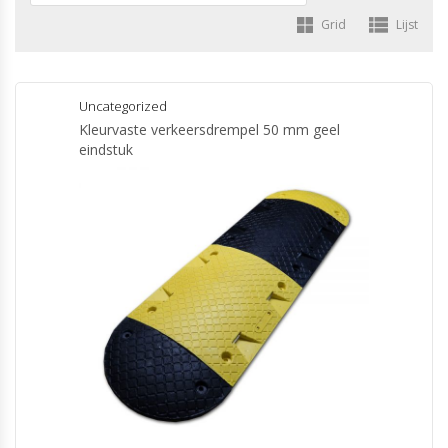
Grid
Lijst
Uncategorized
Kleurvaste verkeersdrempel 50 mm geel
eindstuk