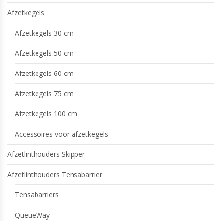
Afzetkegels
Afzetkegels 30 cm
Afzetkegels 50 cm
Afzetkegels 60 cm
Afzetkegels 75 cm
Afzetkegels 100 cm
Accessoires voor afzetkegels
Afzetlinthouders Skipper
Afzetlinthouders Tensabarrier
Tensabarriers
QueueWay