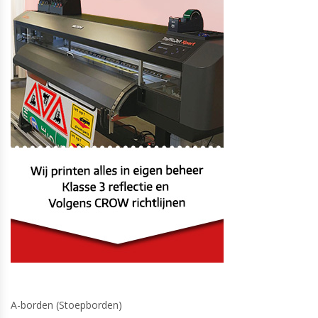
A-borden (Stoepborden)