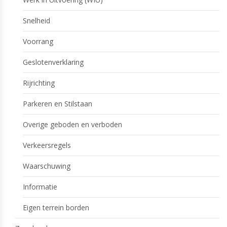
Snelheid
Voorrang
Geslotenverklaring
Rijrichting
Parkeren en Stilstaan
Overige geboden en verboden
Verkeersregels
Waarschuwing
Informatie
Eigen terrein borden