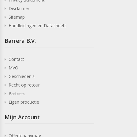
Disclaimer
Sitemap
Handleidingen en Datasheets
Barrera B.V.
Contact
MVO
Geschiedenis
Recht op retour
Partners
Eigen productie
Mijn Account
Offerteaanvraag