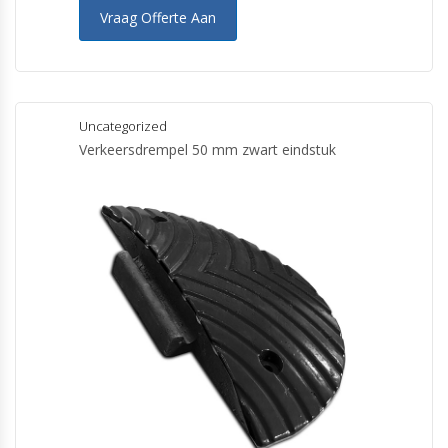
Vraag Offerte Aan
Uncategorized
Verkeersdrempel 50 mm zwart eindstuk