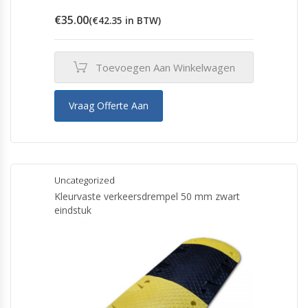
€
35.00
(
€
42.35
in BTW)
Toevoegen Aan Winkelwagen
Vraag Offerte Aan
Uncategorized
Kleurvaste verkeersdrempel 50 mm zwart
eindstuk