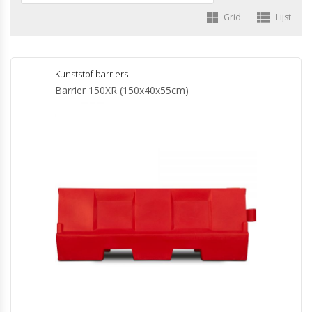
Grid
Lijst
Kunststof barriers
Barrier 150XR (150x40x55cm)