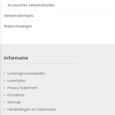
Accessoires verkeersborden
Verkeersdrempels
Waarschuwingen
Informatie
Leveringsvoorwaarden
Levertijden
Privacy Statement
Disclaimer
Sitemap
Handleidingen en Datasheets