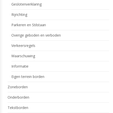
Geslotenverklaring
Rijrichting
Parkeren en Stilstaan
Overige geboden en verboden
Verkeersregels
Waarschuwing
Informatie
Eigen terrein borden
Zoneborden
Onderborden
Tekstborden