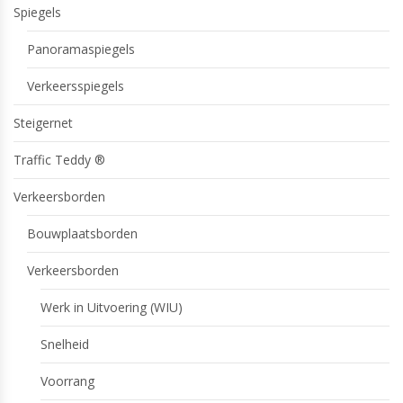
Spiegels
Panoramaspiegels
Verkeersspiegels
Steigernet
Traffic Teddy ®
Verkeersborden
Bouwplaatsborden
Verkeersborden
Werk in Uitvoering (WIU)
Snelheid
Voorrang