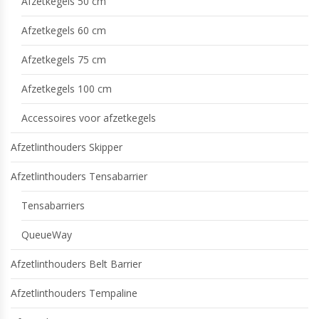
Afzetkegels 50 cm
Afzetkegels 60 cm
Afzetkegels 75 cm
Afzetkegels 100 cm
Accessoires voor afzetkegels
Afzetlinthouders Skipper
Afzetlinthouders Tensabarrier
Tensabarriers
QueueWay
Afzetlinthouders Belt Barrier
Afzetlinthouders Tempaline