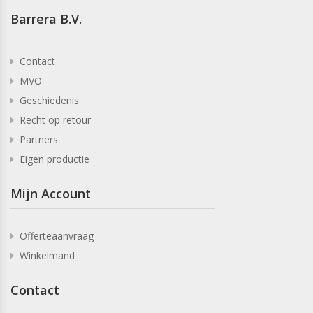
Barrera B.V.
Contact
MVO
Geschiedenis
Recht op retour
Partners
Eigen productie
Mijn Account
Offerteaanvraag
Winkelmand
Contact