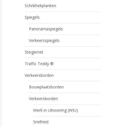
Schrikhekplanken
Spiegels
Panoramaspiegels
Verkeersspiegels
Steigernet
Traffic Teddy ®
Verkeersborden
Bouwplaatsborden
Verkeersborden
Werk in Uitvoering (WIU)
Snelheid