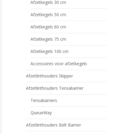
Afzetkegels 30 cm
Afzetkegels 50 cm
Afzetkegels 60 cm
Afzetkegels 75 cm
Afzetkegels 100 cm
Accessoires voor afzetkegels
Afzetlinthouders Skipper
Afzetlinthouders Tensabarrier
Tensabarriers
QueueWay
Afzetlinthouders Belt Barrier