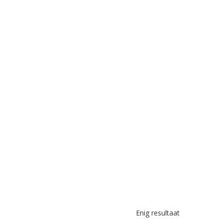
Enig resultaat