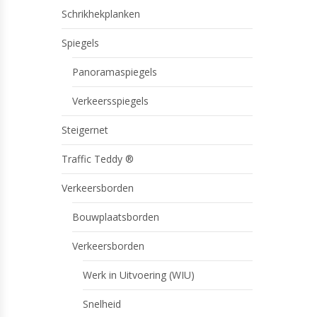
Schrikhekplanken
Spiegels
Panoramaspiegels
Verkeersspiegels
Steigernet
Traffic Teddy ®
Verkeersborden
Bouwplaatsborden
Verkeersborden
Werk in Uitvoering (WIU)
Snelheid