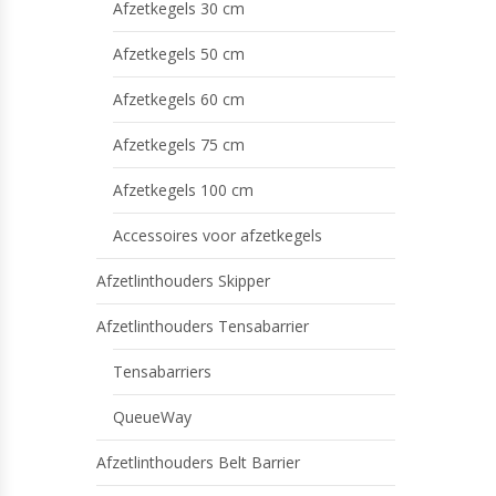
Afzetkegels 30 cm
Afzetkegels 50 cm
Afzetkegels 60 cm
Afzetkegels 75 cm
Afzetkegels 100 cm
Accessoires voor afzetkegels
Afzetlinthouders Skipper
Afzetlinthouders Tensabarrier
Tensabarriers
QueueWay
Afzetlinthouders Belt Barrier