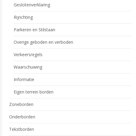
Geslotenverklaring
Rijrichting
Parkeren en Stilstaan
Overige geboden en verboden
Verkeersregels
Waarschuwing
Informatie
Eigen terrein borden
Zoneborden
Onderborden
Tekstborden