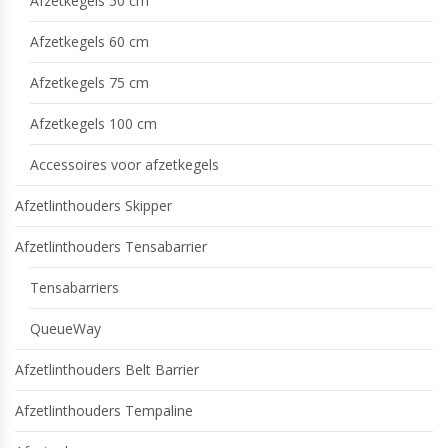
Afzetkegels 50 cm
Afzetkegels 60 cm
Afzetkegels 75 cm
Afzetkegels 100 cm
Accessoires voor afzetkegels
Afzetlinthouders Skipper
Afzetlinthouders Tensabarrier
Tensabarriers
QueueWay
Afzetlinthouders Belt Barrier
Afzetlinthouders Tempaline