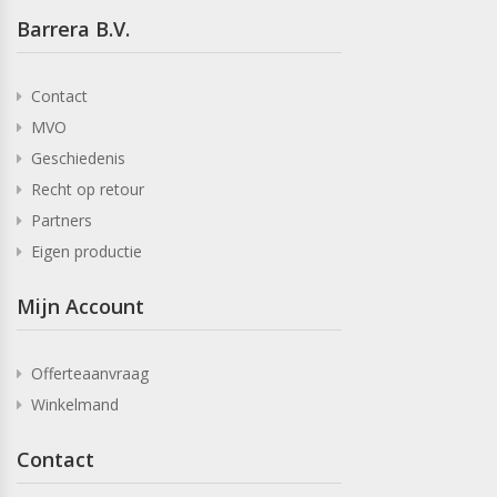
Barrera B.V.
Contact
MVO
Geschiedenis
Recht op retour
Partners
Eigen productie
Mijn Account
Offerteaanvraag
Winkelmand
Contact