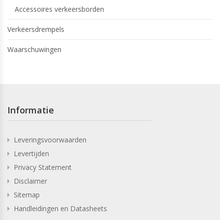
Accessoires verkeersborden
Verkeersdrempels
Waarschuwingen
Informatie
Leveringsvoorwaarden
Levertijden
Privacy Statement
Disclaimer
Sitemap
Handleidingen en Datasheets