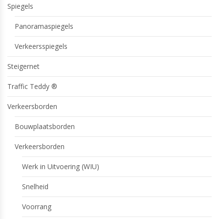
Spiegels
Panoramaspiegels
Verkeersspiegels
Steigernet
Traffic Teddy ®
Verkeersborden
Bouwplaatsborden
Verkeersborden
Werk in Uitvoering (WIU)
Snelheid
Voorrang