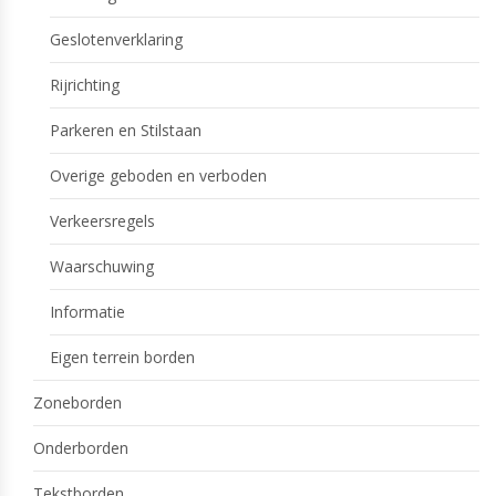
Geslotenverklaring
Rijrichting
Parkeren en Stilstaan
Overige geboden en verboden
Verkeersregels
Waarschuwing
Informatie
Eigen terrein borden
Zoneborden
Onderborden
Tekstborden