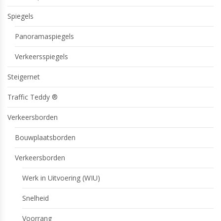
Spiegels
Panoramaspiegels
Verkeersspiegels
Steigernet
Traffic Teddy ®
Verkeersborden
Bouwplaatsborden
Verkeersborden
Werk in Uitvoering (WIU)
Snelheid
Voorrang