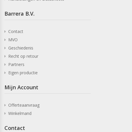
Barrera B.V.
Contact
MVO
Geschiedenis
Recht op retour
Partners
Eigen productie
Mijn Account
Offerteaanvraag
Winkelmand
Contact