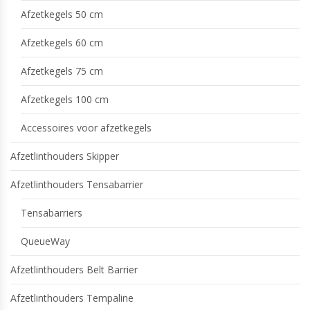
Afzetkegels 50 cm
Afzetkegels 60 cm
Afzetkegels 75 cm
Afzetkegels 100 cm
Accessoires voor afzetkegels
Afzetlinthouders Skipper
Afzetlinthouders Tensabarrier
Tensabarriers
QueueWay
Afzetlinthouders Belt Barrier
Afzetlinthouders Tempaline