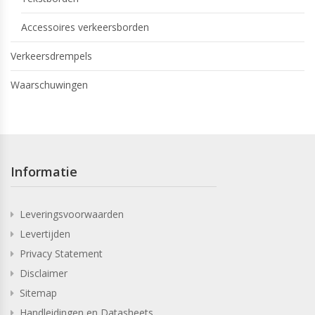
Accessoires verkeersborden
Verkeersdrempels
Waarschuwingen
Informatie
Leveringsvoorwaarden
Levertijden
Privacy Statement
Disclaimer
Sitemap
Handleidingen en Datasheets