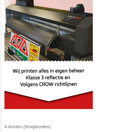
A-borden (Stoepborden)