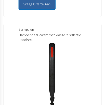
Vraag Offerte Aan
Bermpalen
Harpoenpaal Zwart met klasse 2 reflectie
Rood/Wit