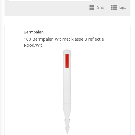
Grid
Lijst
Bermpalen
100 Bermpalen Wit met klasse 3 reflectie
Rood/Wit