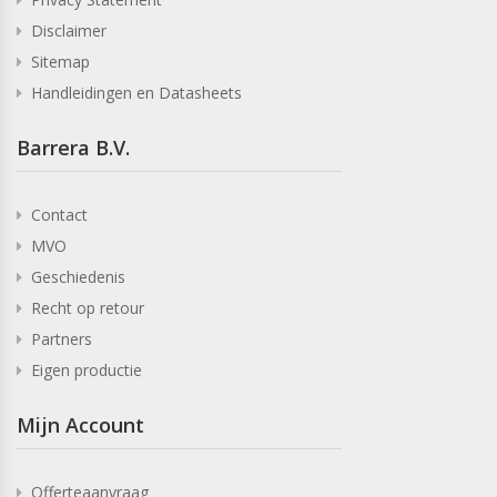
Disclaimer
Sitemap
Handleidingen en Datasheets
Barrera B.V.
Contact
MVO
Geschiedenis
Recht op retour
Partners
Eigen productie
Mijn Account
Offerteaanvraag