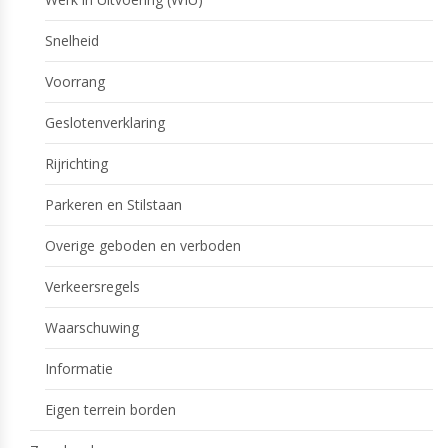
Snelheid
Voorrang
Geslotenverklaring
Rijrichting
Parkeren en Stilstaan
Overige geboden en verboden
Verkeersregels
Waarschuwing
Informatie
Eigen terrein borden