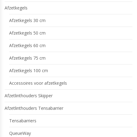
Afzetkegels
Afzetkegels 30 cm
Afzetkegels 50 cm
Afzetkegels 60 cm
Afzetkegels 75 cm
Afzetkegels 100 cm
Accessoires voor afzetkegels
Afzetlinthouders Skipper
Afzetlinthouders Tensabarrier
Tensabarriers
QueueWay