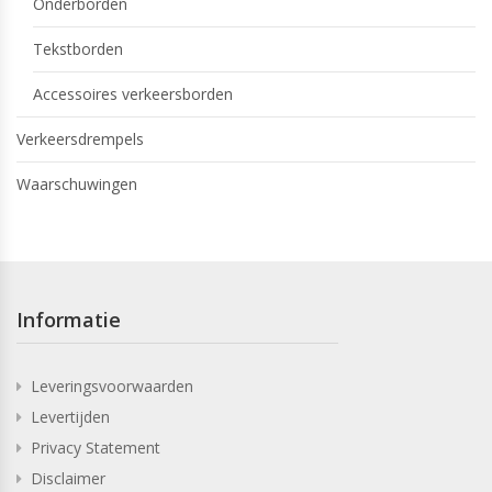
Onderborden
Tekstborden
Accessoires verkeersborden
Verkeersdrempels
Waarschuwingen
Informatie
Leveringsvoorwaarden
Levertijden
Privacy Statement
Disclaimer