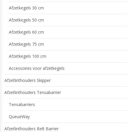
Afzetkegels 30 cm
Afzetkegels 50 cm
Afzetkegels 60 cm
Afzetkegels 75 cm
Afzetkegels 100 cm
Accessoires voor afzetkegels
Afzetlinthouders Skipper
Afzetlinthouders Tensabarrier
Tensabarriers
QueueWay
Afzetlinthouders Belt Barrier