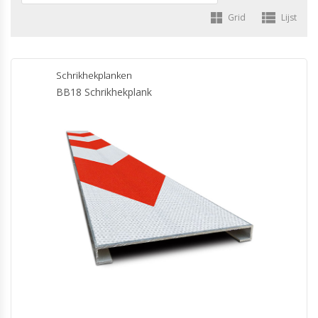
Grid
Lijst
Schrikhekplanken
BB18 Schrikhekplank