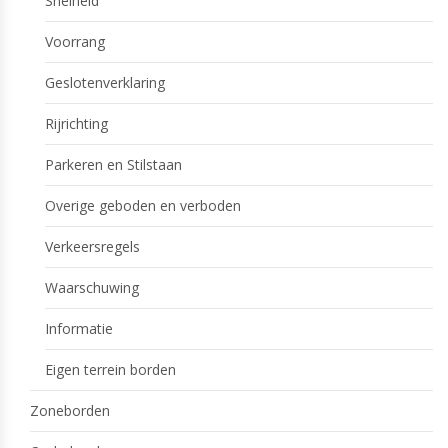
Snelheid
Voorrang
Geslotenverklaring
Rijrichting
Parkeren en Stilstaan
Overige geboden en verboden
Verkeersregels
Waarschuwing
Informatie
Eigen terrein borden
Zoneborden