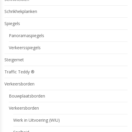
Schrikhekplanken
Spiegels
Panoramaspiegels
Verkeersspiegels
Steigernet
Traffic Teddy ®
Verkeersborden
Bouwplaatsborden
Verkeersborden
Werk in Uitvoering (WIU)