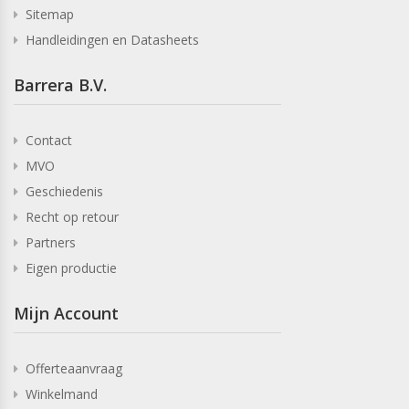
Sitemap
Handleidingen en Datasheets
Barrera B.V.
Contact
MVO
Geschiedenis
Recht op retour
Partners
Eigen productie
Mijn Account
Offerteaanvraag
Winkelmand