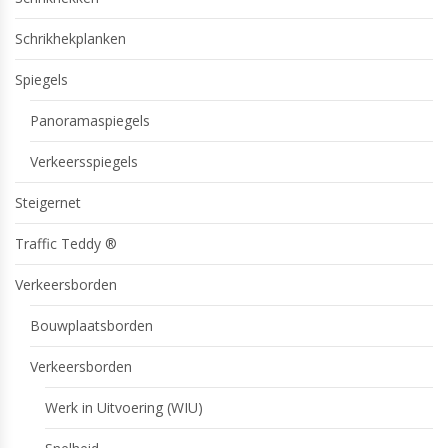
Schrikhekplanken
Spiegels
Panoramaspiegels
Verkeersspiegels
Steigernet
Traffic Teddy ®
Verkeersborden
Bouwplaatsborden
Verkeersborden
Werk in Uitvoering (WIU)