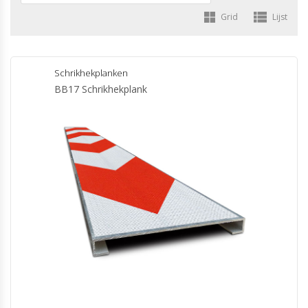
Grid
Lijst
Schrikhekplanken
BB17 Schrikhekplank