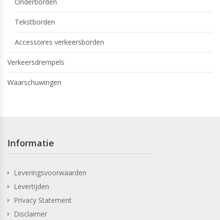
Onderborden
Tekstborden
Accessoires verkeersborden
Verkeersdrempels
Waarschuwingen
Informatie
Leveringsvoorwaarden
Levertijden
Privacy Statement
Disclaimer