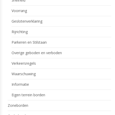
Snelheid
Voorrang
Geslotenverklaring
Rijrichting
Parkeren en Stilstaan
Overige geboden en verboden
Verkeersregels
Waarschuwing
Informatie
Eigen terrein borden
Zoneborden