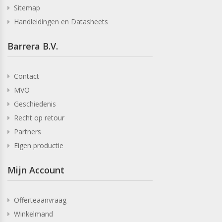
Sitemap
Handleidingen en Datasheets
Barrera B.V.
Contact
MVO
Geschiedenis
Recht op retour
Partners
Eigen productie
Mijn Account
Offerteaanvraag
Winkelmand