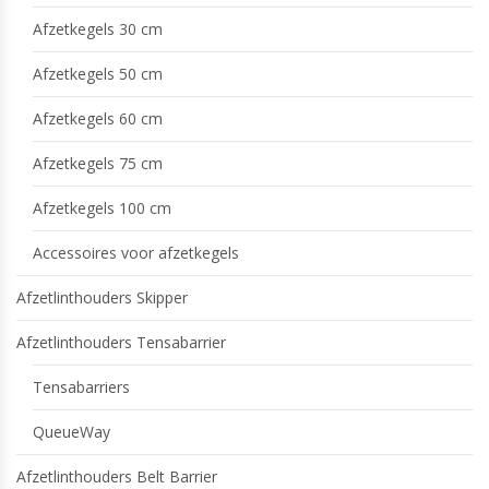
Afzetkegels 30 cm
Afzetkegels 50 cm
Afzetkegels 60 cm
Afzetkegels 75 cm
Afzetkegels 100 cm
Accessoires voor afzetkegels
Afzetlinthouders Skipper
Afzetlinthouders Tensabarrier
Tensabarriers
QueueWay
Afzetlinthouders Belt Barrier