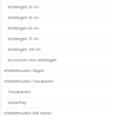
Afzetkegels 30 cm
Afzetkegels 50 cm
Afzetkegels 60 cm
Afzetkegels 75 cm
Afzetkegels 100 cm
Accessoires voor afzetkegels
Afzetlinthouders Skipper
Afzetlinthouders Tensabarrier
Tensabarriers
QueueWay
Afzetlinthouders Belt Barrier