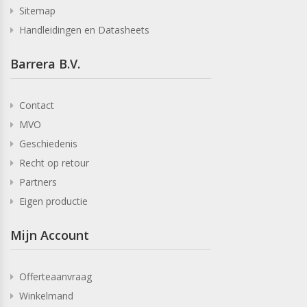
Sitemap
Handleidingen en Datasheets
Barrera B.V.
Contact
MVO
Geschiedenis
Recht op retour
Partners
Eigen productie
Mijn Account
Offerteaanvraag
Winkelmand