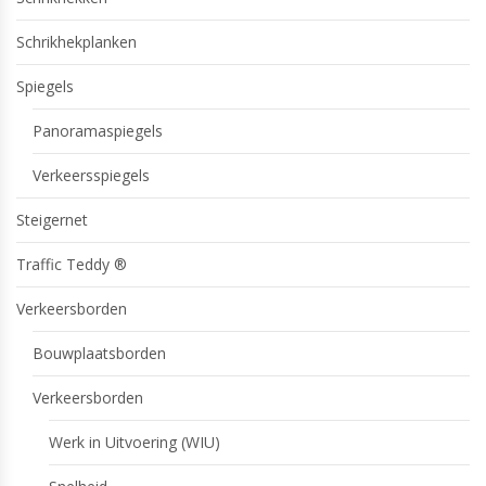
Schrikhekplanken
Spiegels
Panoramaspiegels
Verkeersspiegels
Steigernet
Traffic Teddy ®
Verkeersborden
Bouwplaatsborden
Verkeersborden
Werk in Uitvoering (WIU)