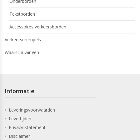
Onderborden
Tekstborden
Accessoires verkeersborden
Verkeersdrempels
Waarschuwingen
Informatie
Leveringsvoorwaarden
Levertijden
Privacy Statement
Disclaimer