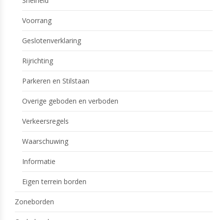
Snelheid
Voorrang
Geslotenverklaring
Rijrichting
Parkeren en Stilstaan
Overige geboden en verboden
Verkeersregels
Waarschuwing
Informatie
Eigen terrein borden
Zoneborden