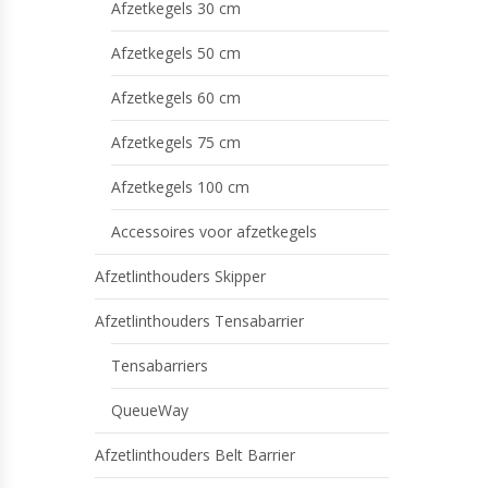
Afzetkegels 30 cm
Afzetkegels 50 cm
Afzetkegels 60 cm
Afzetkegels 75 cm
Afzetkegels 100 cm
Accessoires voor afzetkegels
Afzetlinthouders Skipper
Afzetlinthouders Tensabarrier
Tensabarriers
QueueWay
Afzetlinthouders Belt Barrier