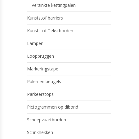
Verzinkte kettingpalen
Kunststof barriers
Kunststof Tekstborden
Lampen
Loopbruggen
Markeringstape
Palen en beugels
Parkeerstops
Pictogrammen op dibond
Scheepvaartborden
Schrikhekken