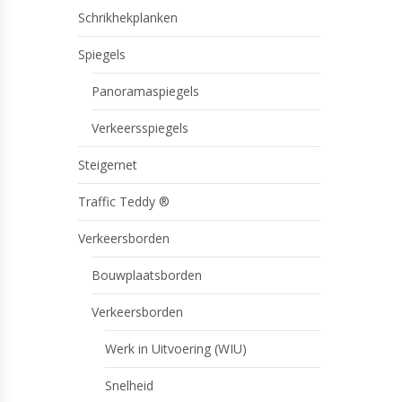
Schrikhekplanken
Spiegels
Panoramaspiegels
Verkeersspiegels
Steigernet
Traffic Teddy ®
Verkeersborden
Bouwplaatsborden
Verkeersborden
Werk in Uitvoering (WIU)
Snelheid