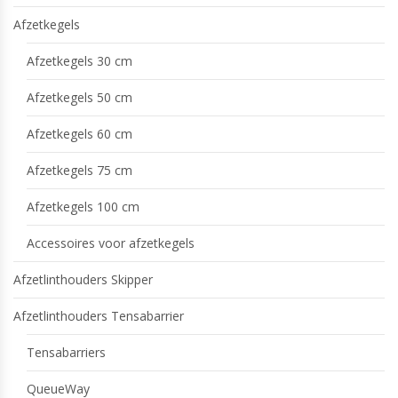
Afzetkegels
Afzetkegels 30 cm
Afzetkegels 50 cm
Afzetkegels 60 cm
Afzetkegels 75 cm
Afzetkegels 100 cm
Accessoires voor afzetkegels
Afzetlinthouders Skipper
Afzetlinthouders Tensabarrier
Tensabarriers
QueueWay