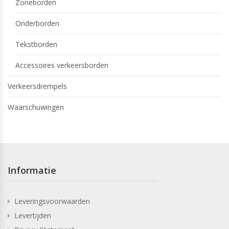
Zoneborden
Onderborden
Tekstborden
Accessoires verkeersborden
Verkeersdrempels
Waarschuwingen
Informatie
Leveringsvoorwaarden
Levertijden