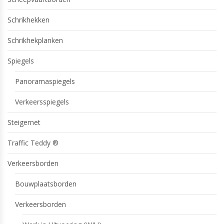
Schrikhekken
Schrikhekplanken
Spiegels
Panoramaspiegels
Verkeersspiegels
Steigernet
Traffic Teddy ®
Verkeersborden
Bouwplaatsborden
Verkeersborden