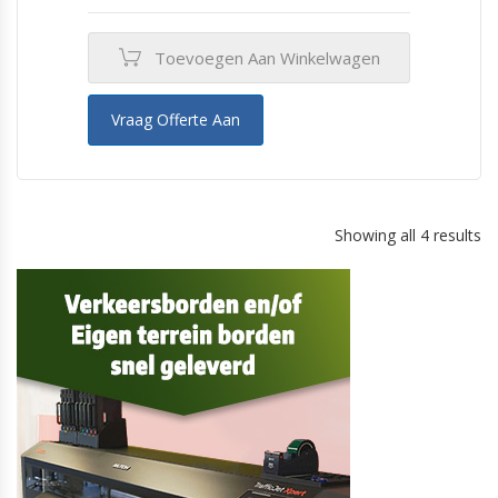
Toevoegen Aan Winkelwagen
Vraag Offerte Aan
Showing all 4 results