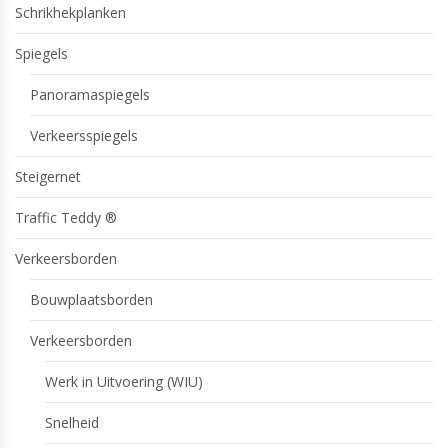
Schrikhekplanken
Spiegels
Panoramaspiegels
Verkeersspiegels
Steigernet
Traffic Teddy ®
Verkeersborden
Bouwplaatsborden
Verkeersborden
Werk in Uitvoering (WIU)
Snelheid