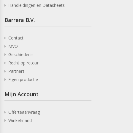
Handleidingen en Datasheets
Barrera B.V.
Contact
MVO
Geschiedenis
Recht op retour
Partners
Eigen productie
Mijn Account
Offerteaanvraag
Winkelmand