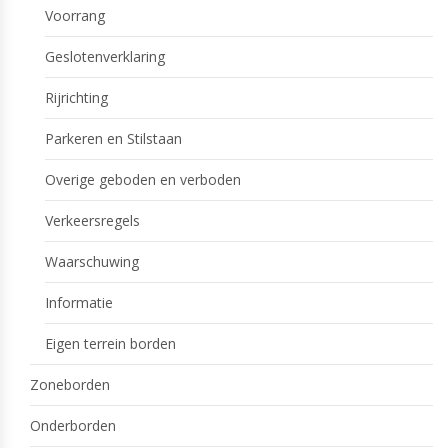
Voorrang
Geslotenverklaring
Rijrichting
Parkeren en Stilstaan
Overige geboden en verboden
Verkeersregels
Waarschuwing
Informatie
Eigen terrein borden
Zoneborden
Onderborden