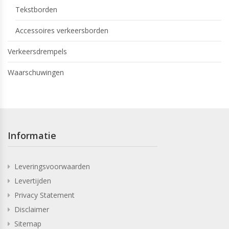
Tekstborden
Accessoires verkeersborden
Verkeersdrempels
Waarschuwingen
Informatie
Leveringsvoorwaarden
Levertijden
Privacy Statement
Disclaimer
Sitemap