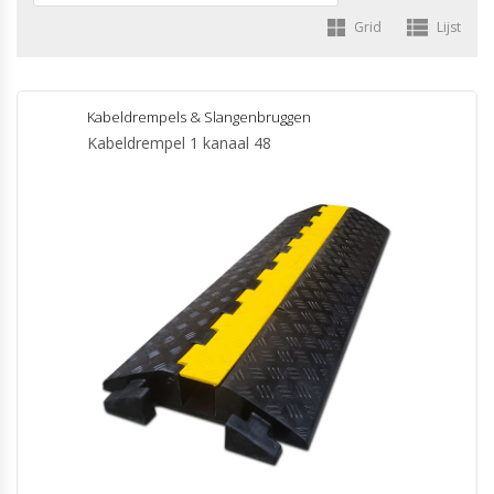
Grid
Lijst
Kabeldrempels & Slangenbruggen
Kabeldrempel 1 kanaal 48