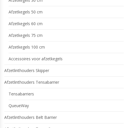
Afzetkegels 30 cm
Afzetkegels 50 cm
Afzetkegels 60 cm
Afzetkegels 75 cm
Afzetkegels 100 cm
Accessoires voor afzetkegels
Afzetlinthouders Skipper
Afzetlinthouders Tensabarrier
Tensabarriers
QueueWay
Afzetlinthouders Belt Barrier