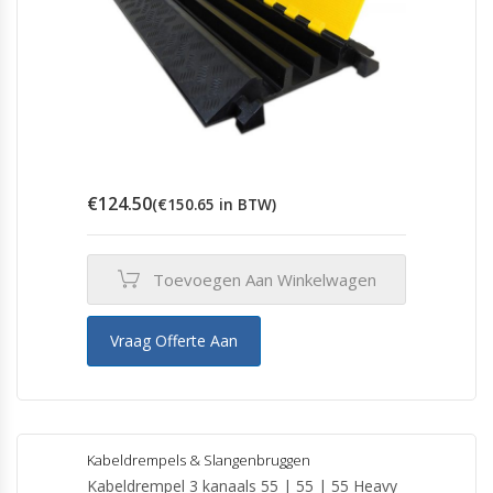
€
124.50
(
€
150.65
in BTW)
Toevoegen Aan Winkelwagen
Vraag Offerte Aan
Kabeldrempels & Slangenbruggen
Kabeldrempel 3 kanaals 55 | 55 | 55 Heavy