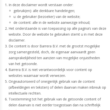
In deze disclaimer wordt verstaan onder:
gebruik(en): alle denkbare handelingen;
u: de gebruiker (bezoeker) van de website;
de content: alle in de website aanwezige inhoud;
Het onderstaande is van toepassing op alle pagina’s van deze
website. Door de website te gebruiken stemt u in met deze
disclaimer.
De content is door Barrera B.V. met de grootst mogelijke
zorg samengesteld, doch, de eigenaar aanvaardt geen
aansprakelijkheid ten aanzien van mogelijke onjuistheden
van het getoonde.
Barrera B.V. is niet verantwoordelijk voor content op
websites waarnaar wordt verwezen.
Ongeautoriseerd of oneigenlijk gebruik van de content
(afbeeldingen en teksten) of delen daarvan maken inbreuk op
intellectuele rechten.
Toestemming tot het gebruik van de getoonde content of
delen daarvan is niet eerder toegestaan dan na schriftelijk