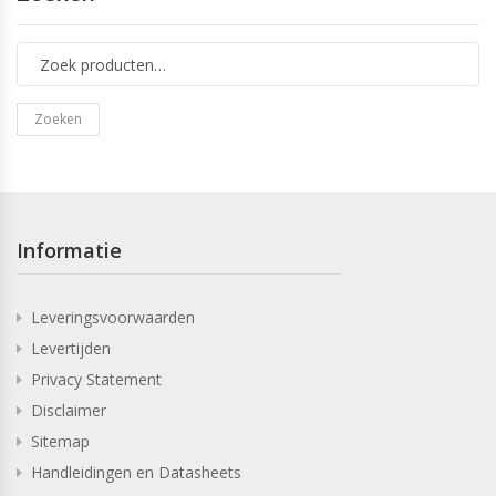
Zoeken
Informatie
Leveringsvoorwaarden
Levertijden
Privacy Statement
Disclaimer
Sitemap
Handleidingen en Datasheets