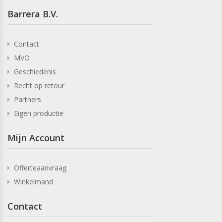
Barrera B.V.
Contact
MVO
Geschiedenis
Recht op retour
Partners
Eigen productie
Mijn Account
Offerteaanvraag
Winkelmand
Contact