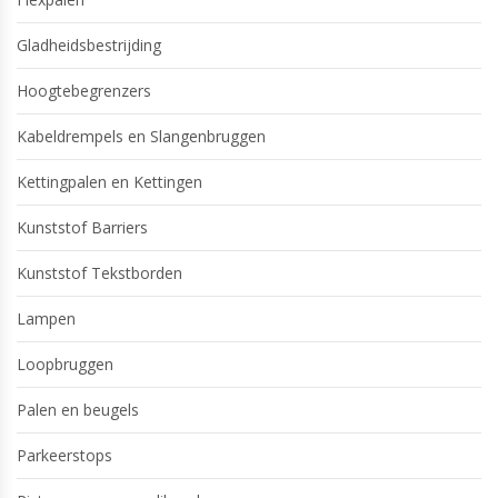
Gladheidsbestrijding
Hoogtebegrenzers
Kabeldrempels en Slangenbruggen
Kettingpalen en Kettingen
Kunststof Barriers
Kunststof Tekstborden
Lampen
Loopbruggen
Palen en beugels
Parkeerstops