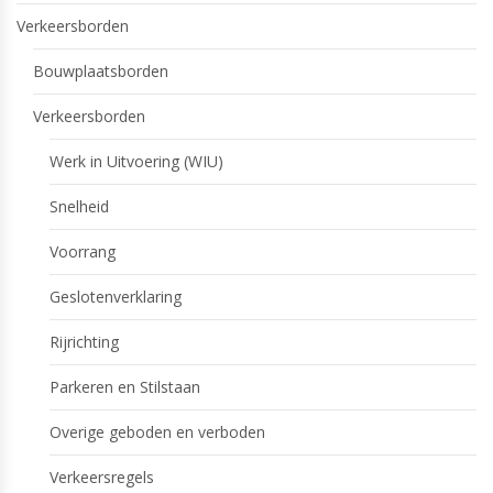
Verkeersborden
Bouwplaatsborden
Verkeersborden
Werk in Uitvoering (WIU)
Snelheid
Voorrang
Geslotenverklaring
Rijrichting
Parkeren en Stilstaan
Overige geboden en verboden
Verkeersregels