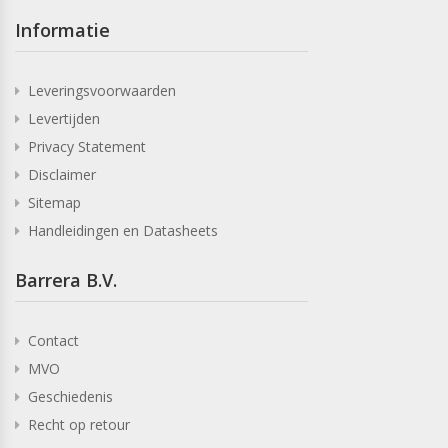
Informatie
Leveringsvoorwaarden
Levertijden
Privacy Statement
Disclaimer
Sitemap
Handleidingen en Datasheets
Barrera B.V.
Contact
MVO
Geschiedenis
Recht op retour