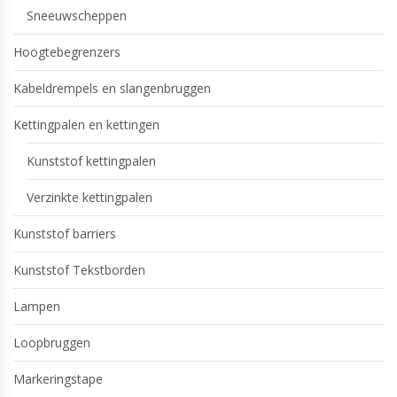
Sneeuwscheppen
Hoogtebegrenzers
Kabeldrempels en slangenbruggen
Kettingpalen en kettingen
Kunststof kettingpalen
Verzinkte kettingpalen
Kunststof barriers
Kunststof Tekstborden
Lampen
Loopbruggen
Markeringstape