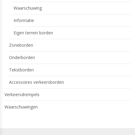
Waarschuwing
Informatie
Eigen terrein borden
Zoneborden
Onderborden
Tekstborden
Accessoires verkeersborden
Verkeersdrempels
Waarschuwingen