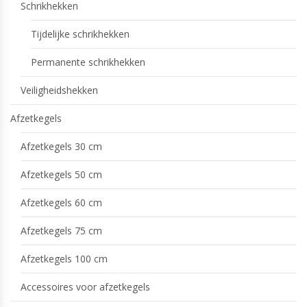
Schrikhekken
Tijdelijke schrikhekken
Permanente schrikhekken
Veiligheidshekken
Afzetkegels
Afzetkegels 30 cm
Afzetkegels 50 cm
Afzetkegels 60 cm
Afzetkegels 75 cm
Afzetkegels 100 cm
Accessoires voor afzetkegels